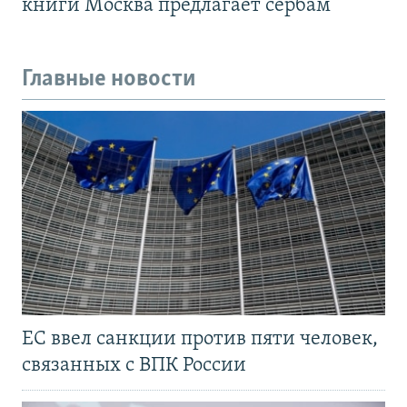
книги Москва предлагает сербам
Главные новости
ЕС ввел санкции против пяти человек,
связанных с ВПК России