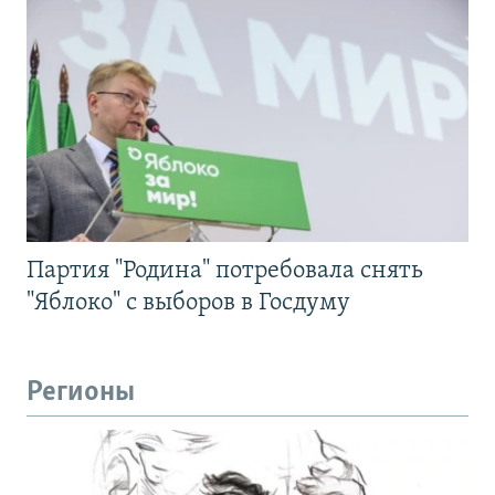
Партия "Родина" потребовала снять
"Яблоко" с выборов в Госдуму
Регионы