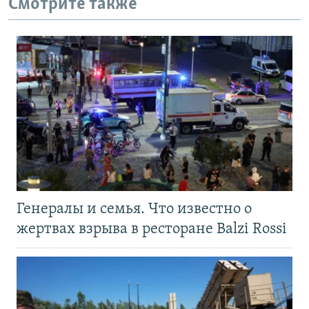
Смотрите также
Генералы и семья. Что известно о
жертвах взрыва в ресторане Balzi Rossi