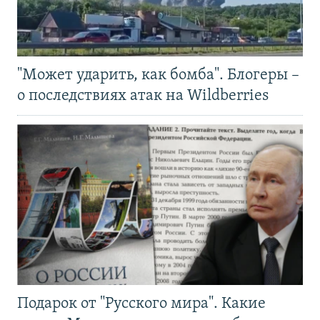
"Может ударить, как бомба". Блогеры –
о последствиях атак на Wildberries
Подарок от "Русского мира". Какие