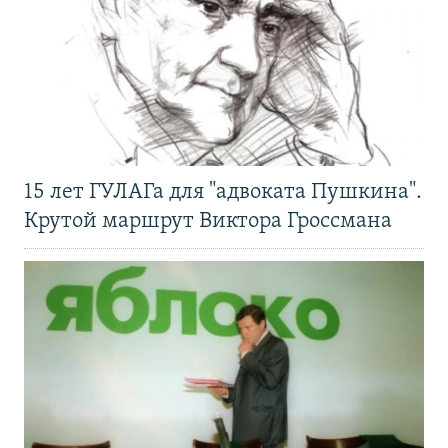
15 лет ГУЛАГа для "адвоката Пушкина".
Крутой маршрут Виктора Гроссмана