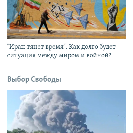
"Иран тянет время". Как долго будет
ситуация между миром и войной?
Выбор Свободы