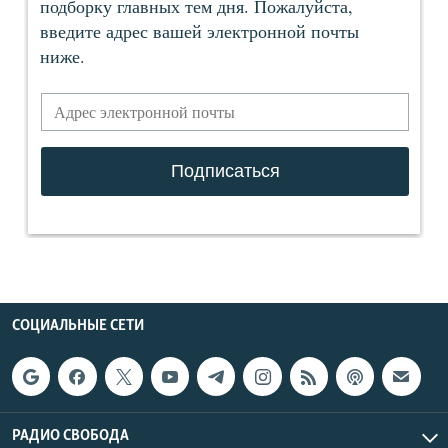
СОЦИАЛЬНЫЕ СЕТИ
РАДИО СВОБОДА