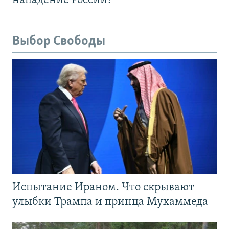
нападение России?
Выбор Свободы
Испытание Ираном. Что скрывают
улыбки Трампа и принца Мухаммеда