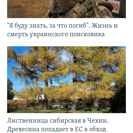
"Я буду знать, за что погиб". Жизнь и
смерть украинского поисковика
Лиственница сибирская в Чехии.
Древесина попадает в ЕС в обход