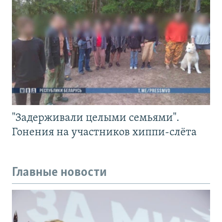
"Задерживали целыми семьями".
Гонения на участников хиппи-слёта
Главные новости