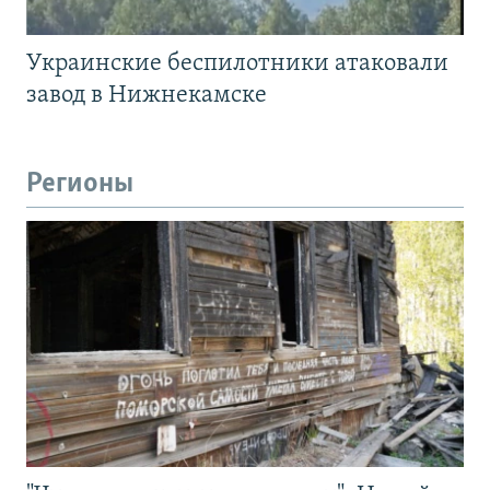
Украинские беспилотники атаковали
завод в Нижнекамске
Регионы