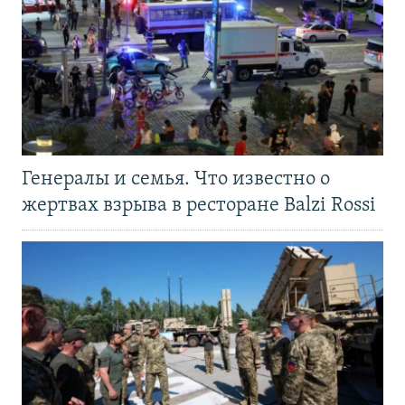
Генералы и семья. Что известно о
жертвах взрыва в ресторане Balzi Rossi