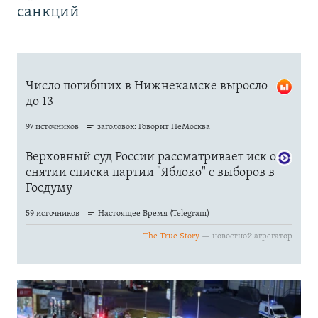
санкций