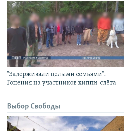
"Задерживали целыми семьями".
Гонения на участников хиппи-слёта
Выбор Свободы