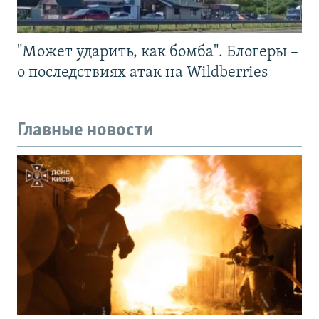
"Может ударить, как бомба". Блогеры –
о последствиях атак на Wildberries
Главные новости