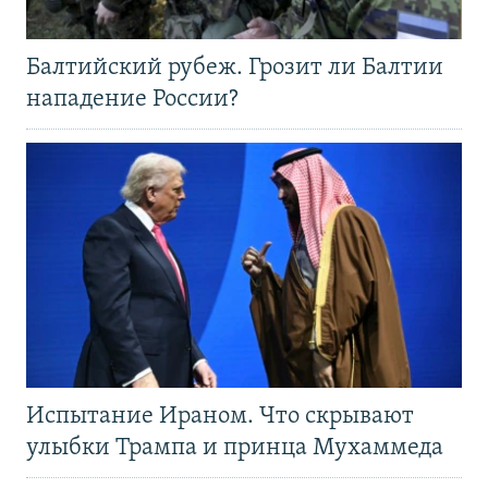
Балтийский рубеж. Грозит ли Балтии
нападение России?
Испытание Ираном. Что скрывают
улыбки Трампа и принца Мухаммеда