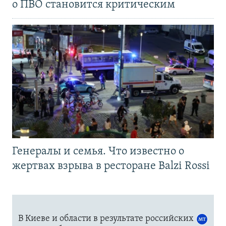
о ПВО становится критическим
Генералы и семья. Что известно о
жертвах взрыва в ресторане Balzi Rossi