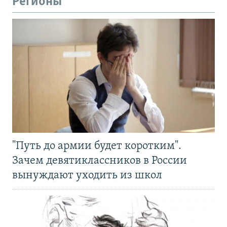
Регионы
"Путь до армии будет коротким".
Зачем девятиклассников в России
вынуждают уходить из школ