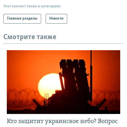
Этот контент также в категориях
Главные разделы
Новости
Смотрите также
Кто защитит украинское небо? Вопрос