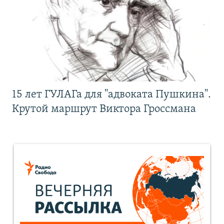
15 лет ГУЛАГа для "адвоката Пушкина".
Крутой маршрут Виктора Гроссмана