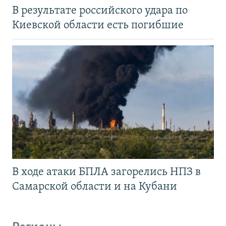
В результате российского удара по
Киевской области есть погибшие
В ходе атаки БПЛА загорелись НПЗ в
Самарской области и на Кубани