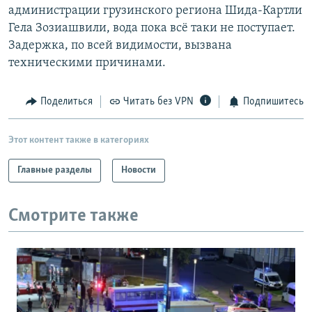
администрации грузинского региона Шида-Картли
Гела Зозиашвили, вода пока всё таки не поступает.
Задержка, по всей видимости, вызвана
техническими причинами.
Поделиться
Читать без VPN
Подпишитесь
Этот контент также в категориях
Главные разделы
Новости
Смотрите также