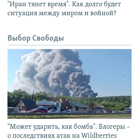
"Иран тянет время". Как долго будет
ситуация между миром и войной?
Выбор Свободы
"Может ударить, как бомба". Блогеры –
о последствиях атак на Wildberries