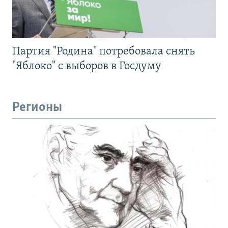
Партия "Родина" потребовала снять
"Яблоко" с выборов в Госдуму
Регионы