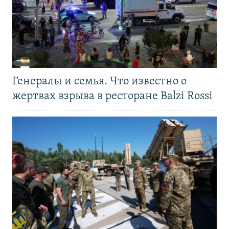
Генералы и семья. Что известно о
жертвах взрыва в ресторане Balzi Rossi