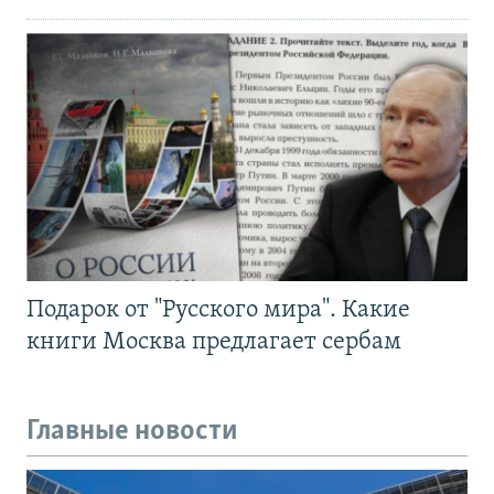
Подарок от "Русского мира". Какие
книги Москва предлагает сербам
Главные новости