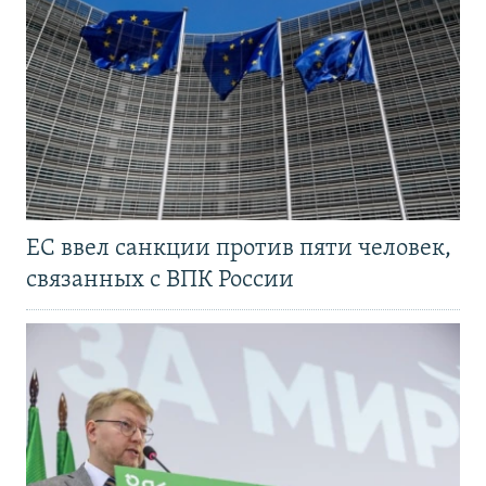
ЕС ввел санкции против пяти человек,
связанных с ВПК России