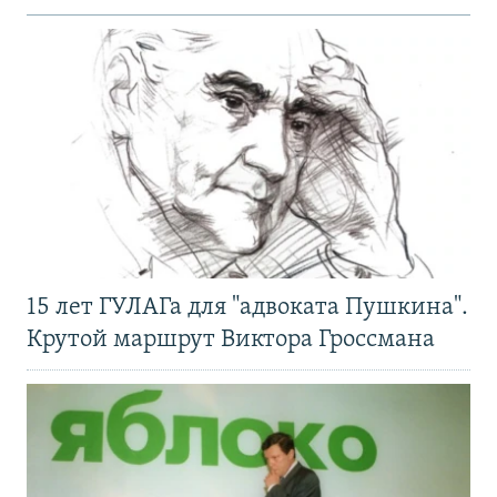
15 лет ГУЛАГа для "адвоката Пушкина".
Крутой маршрут Виктора Гроссмана