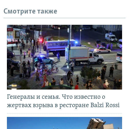
Смотрите также
Генералы и семья. Что известно о
жертвах взрыва в ресторане Balzi Rossi