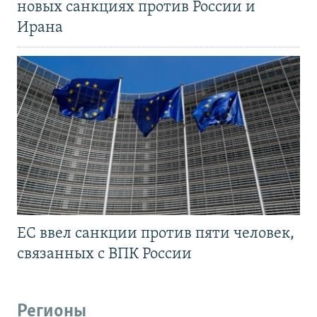
новых санкциях против России и
Ирана
ЕС ввел санкции против пяти человек,
связанных с ВПК России
Регионы