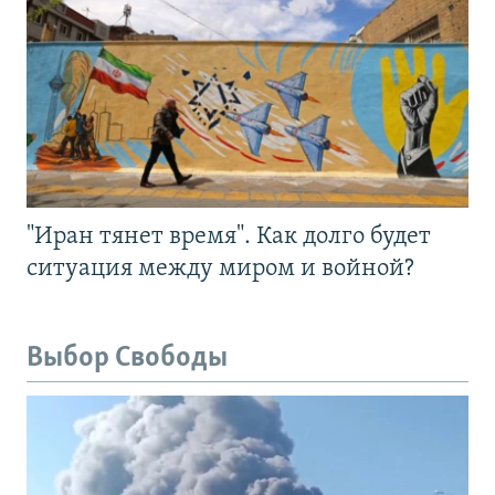
"Иран тянет время". Как долго будет
ситуация между миром и войной?
Выбор Свободы