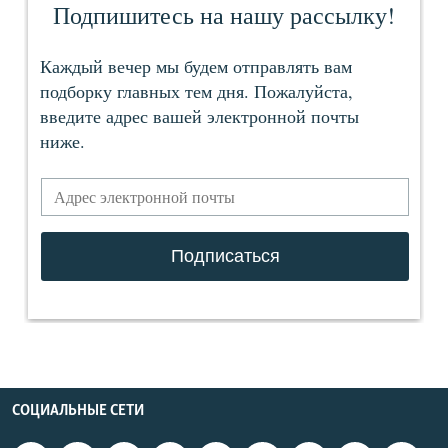
СОЦИАЛЬНЫЕ СЕТИ