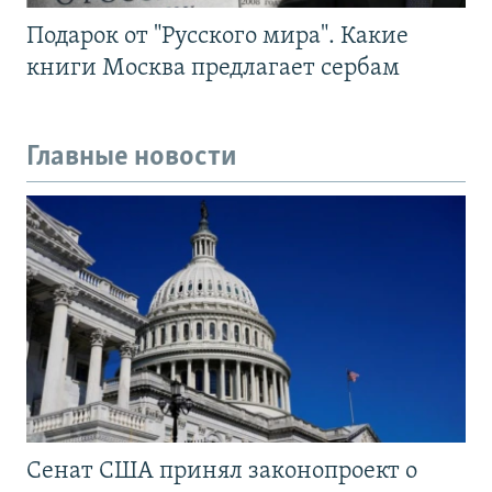
Подарок от "Русского мира". Какие
книги Москва предлагает сербам
Главные новости
Сенат США принял законопроект о