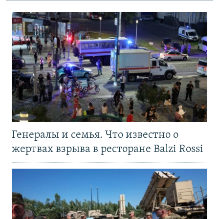
Генералы и семья. Что известно о
жертвах взрыва в ресторане Balzi Rossi