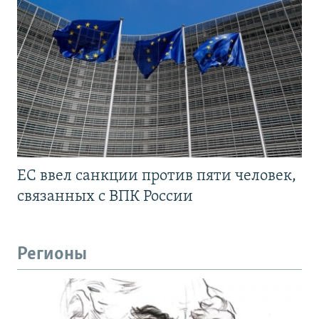
ЕС ввел санкции против пяти человек,
связанных с ВПК России
Регионы