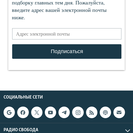
СОЦИАЛЬНЫЕ СЕТИ
РАДИО СВОБОДА