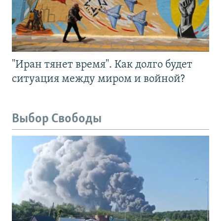
"Иран тянет время". Как долго будет
ситуация между миром и войной?
Выбор Свободы