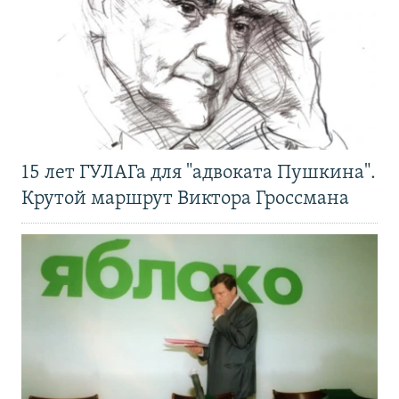
15 лет ГУЛАГа для "адвоката Пушкина".
Крутой маршрут Виктора Гроссмана