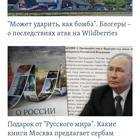
"Может ударить, как бомба". Блогеры –
о последствиях атак на Wildberries
Подарок от "Русского мира". Какие
книги Москва предлагает сербам