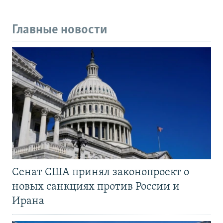
Главные новости
Сенат США принял законопроект о
новых санкциях против России и
Ирана