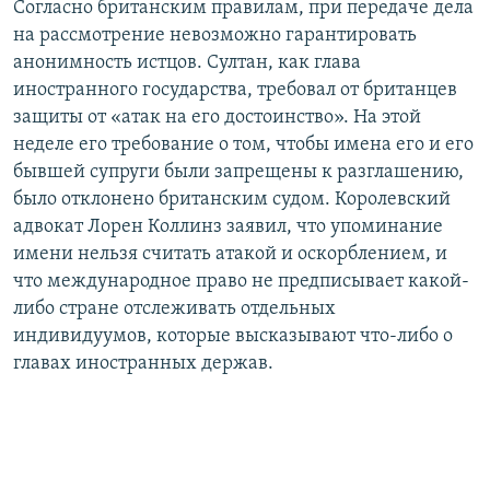
Согласно британским правилам, при передаче дела
на рассмотрение невозможно гарантировать
анонимность истцов. Султан, как глава
иностранного государства, требовал от британцев
защиты от «атак на его достоинство». На этой
неделе его требование о том, чтобы имена его и его
бывшей супруги были запрещены к разглашению,
было отклонено британским судом. Королевский
адвокат Лорен Коллинз заявил, что упоминание
имени нельзя считать атакой и оскорблением, и
что международное право не предписывает какой-
либо стране отслеживать отдельных
индивидуумов, которые высказывают что-либо о
главах иностранных держав.