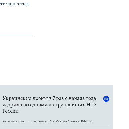
еятельностью.