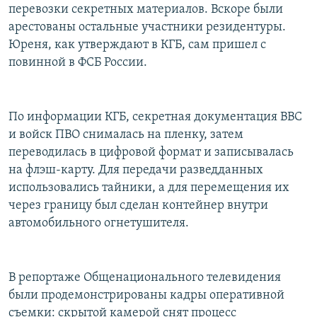
перевозки секретных материалов. Вскоре были
арестованы остальные участники резидентуры.
Юреня, как утверждают в КГБ, сам пришел с
повинной в ФСБ России.
По информации КГБ, секретная документация ВВС
и войск ПВО снималась на пленку, затем
переводилась в цифровой формат и записывалась
на флэш-карту. Для передачи разведданных
использовались тайники, а для перемещения их
через границу был сделан контейнер внутри
автомобильного огнетушителя.
В репортаже Общенационального телевидения
были продемонстрированы кадры оперативной
съемки: скрытой камерой снят процесс