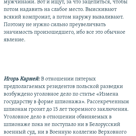
мужчинами. Вот и ищут, за что зацепиться, чтобы
потом надавить на слабое место. Выискивают
всякий компромат, а потом наружу вываливают.
Поэтому не нужно сильно преувеличвать
значимость произошедшего, ибо все это обычное
явление.
Игорь Карней:
В отношении пятерых
предполагаемых резидентов польской разведки
возбуждено уголовное дело по статье «Измена
государству в форме шпионажа». Рассекреченным
шпионам грозит до 15 лет тюремного заключения.
Уголовное дело в отношении обвиняемых в
шпионаже пока не поступало ни в Белорусский
военный суд, ни в Военную коллегию Верховного