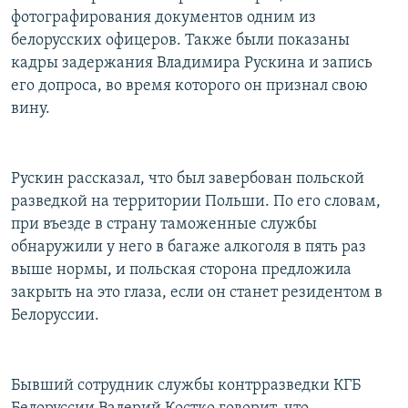
фотографирования документов одним из
белорусских офицеров. Также были показаны
кадры задержания Владимира Рускина и запись
его допроса, во время которого он признал свою
вину.
Рускин рассказал, что был завербован польской
разведкой на территории Польши. По его словам,
при въезде в страну таможенные службы
обнаружили у него в багаже алкоголя в пять раз
выше нормы, и польская сторона предложила
закрыть на это глаза, если он станет резидентом в
Белоруссии.
Бывший сотрудник службы контрразведки КГБ