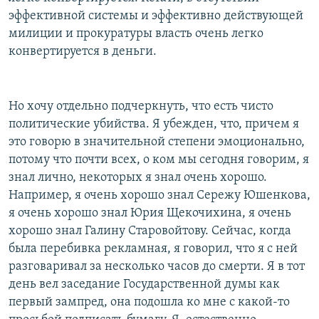
эффективной системы и эффективно действующей
милиции и прокуратуры власть очень легко
конвертируется в деньги.
Но хочу отдельно подчеркнуть, что есть чисто
политические убийства. Я убежден, что, причем я
это говорю в значительной степени эмоционально,
потому что почти всех, о ком мы сегодня говорим, я
знал лично, некоторых я знал очень хорошо.
Например, я очень хорошо знал Сережу Юшенкова,
я очень хорошо знал Юрия Щекочихина, я очень
хорошо знал Галину Старовойтову. Сейчас, когда
была перебивка рекламная, я говорил, что я с ней
разговаривал за несколько часов до смерти. Я в тот
день вел заседание Государственной думы как
первый зампред, она подошла ко мне с какой-то