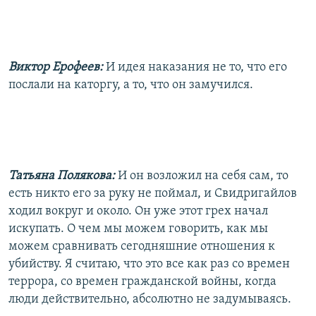
Виктор Ерофеев:
И идея наказания не то, что его
послали на каторгу, а то, что он замучился.
Татьяна Полякова:
И он возложил на себя сам, то
есть никто его за руку не поймал, и Свидригайлов
ходил вокруг и около. Он уже этот грех начал
искупать. О чем мы можем говорить, как мы
можем сравнивать сегодняшние отношения к
убийству. Я считаю, что это все как раз со времен
террора, со времен гражданской войны, когда
люди действительно, абсолютно не задумываясь.