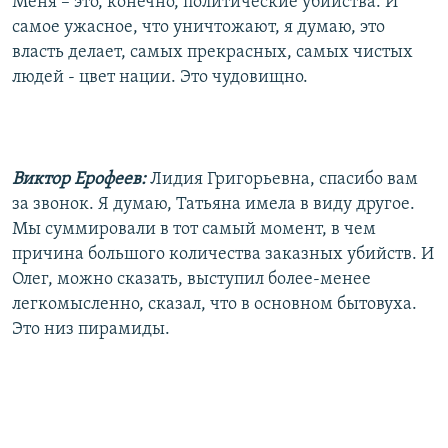
Меня – это, конечно, политические убийства. И
самое ужасное, что уничтожают, я думаю, это
власть делает, самых прекрасных, самых чистых
людей - цвет нации. Это чудовищно.
Виктор Ерофеев:
Лидия Григорьевна, спасибо вам
за звонок. Я думаю, Татьяна имела в виду другое.
Мы суммировали в тот самый момент, в чем
причина большого количества заказных убийств. И
Олег, можно сказать, выступил более-менее
легкомысленно, сказал, что в основном бытовуха.
Это низ пирамиды.