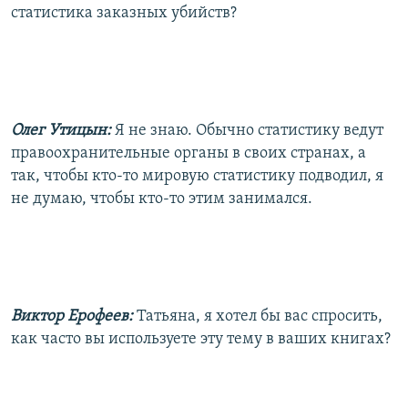
статистика заказных убийств?
Олег Утицын:
Я не знаю. Обычно статистику ведут
правоохранительные органы в своих странах, а
так, чтобы кто-то мировую статистику подводил, я
не думаю, чтобы кто-то этим занимался.
Виктор Ерофеев:
Татьяна, я хотел бы вас спросить,
как часто вы используете эту тему в ваших книгах?