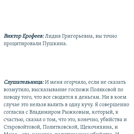
Виктор Ерофеев:
Лидия Григорьевна, вы точно
процитировали Пушкина.
Слушательница:
И меня огорчило, если не сказать
возмутило, высказывание госпожи Поляковой по
поводу того, что все сводится к деньгам. Ни в коем
случае это нельзя валить в одну кучу. Я совершенно
согласна с Владимиром Рыжковым, который, к
счастью, сказал о том, что это, конечно, убийства и
Старовойтовой, Политковской, Щекочихина, и