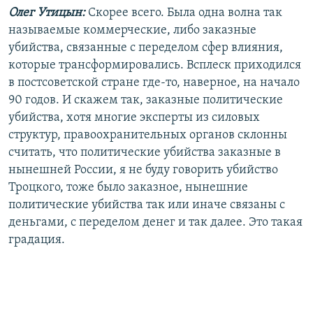
Олег Утицын:
Скорее всего. Была одна волна так
называемые коммерческие, либо заказные
убийства, связанные с переделом сфер влияния,
которые трансформировались. Всплеск приходился
в постсоветской стране где-то, наверное, на начало
90 годов. И скажем так, заказные политические
убийства, хотя многие эксперты из силовых
структур, правоохранительных органов склонны
считать, что политические убийства заказные в
нынешней России, я не буду говорить убийство
Троцкого, тоже было заказное, нынешние
политические убийства так или иначе связаны с
деньгами, с переделом денег и так далее. Это такая
градация.