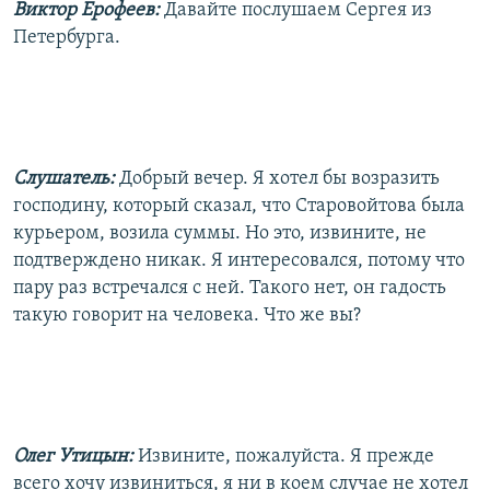
Виктор Ерофеев:
Давайте послушаем Сергея из
Петербурга.
Слушатель:
Добрый вечер. Я хотел бы возразить
господину, который сказал, что Старовойтова была
курьером, возила суммы. Но это, извините, не
подтверждено никак. Я интересовался, потому что
пару раз встречался с ней. Такого нет, он гадость
такую говорит на человека. Что же вы?
Олег Утицын:
Извините, пожалуйста. Я прежде
всего хочу извиниться, я ни в коем случае не хотел