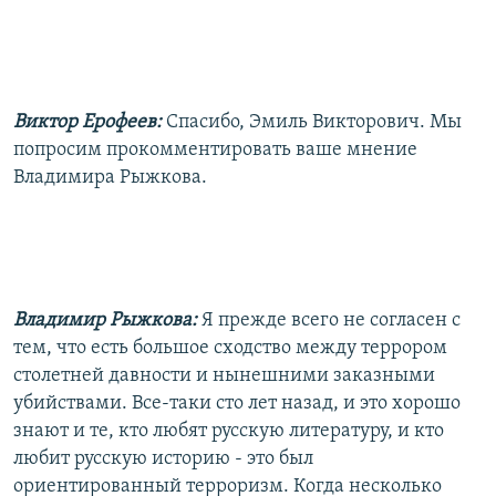
Виктор Ерофеев:
Спасибо, Эмиль Викторович. Мы
попросим прокомментировать ваше мнение
Владимира Рыжкова.
Владимир Рыжкова:
Я прежде всего не согласен с
тем, что есть большое сходство между террором
столетней давности и нынешними заказными
убийствами. Все-таки сто лет назад, и это хорошо
знают и те, кто любят русскую литературу, и кто
любит русскую историю - это был
ориентированный терроризм. Когда несколько