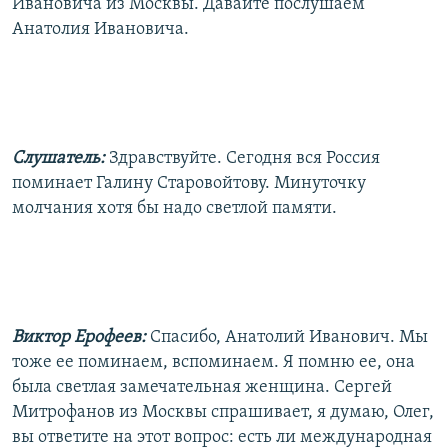
Ивановича из Москвы. Давайте послушаем
Анатолия Ивановича.
Слушатель:
Здравствуйте. Сегодня вся Россия
поминает Галину Старовойтову. Минуточку
молчания хотя бы надо светлой памяти.
Виктор Ерофеев:
Спасибо, Анатолий Иванович. Мы
тоже ее поминаем, вспоминаем. Я помню ее, она
была светлая замечательная женщина. Сергей
Митрофанов из Москвы спрашивает, я думаю, Олег,
вы ответите на этот вопрос: есть ли международная