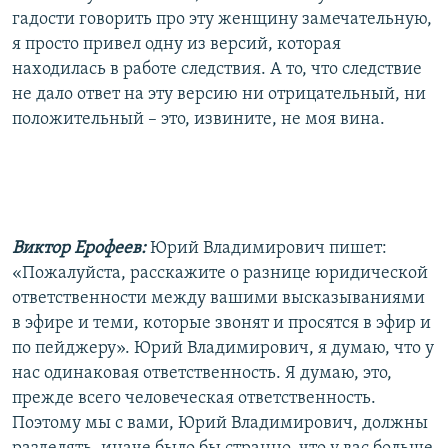
гадости говорить про эту женщину замечательную,
я просто привел одну из версий, которая
находилась в работе следствия. А то, что следствие
не дало ответ на эту версию ни отрицательный, ни
положительный – это, извините, не моя вина.
Виктор Ерофеев:
Юрий Владимирович пишет:
«Пожалуйста, расскажите о разнице юридической
ответственности между вашими высказываниями
в эфире и теми, которые звонят и просятся в эфир и
по пейджеру». Юрий Владимирович, я думаю, что у
нас одинаковая ответственность. Я думаю, это,
прежде всего человеческая ответственность.
Поэтому мы с вами, Юрий Владимирович, должны