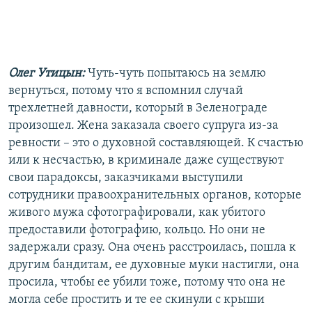
Олег Утицын:
Чуть-чуть попытаюсь на землю
вернуться, потому что я вспомнил случай
трехлетней давности, который в Зеленограде
произошел. Жена заказала своего супруга из-за
ревности – это о духовной составляющей. К счастью
или к несчастью, в криминале даже существуют
свои парадоксы, заказчиками выступили
сотрудники правоохранительных органов, которые
живого мужа сфотографировали, как убитого
предоставили фотографию, кольцо. Но они не
задержали сразу. Она очень расстроилась, пошла к
другим бандитам, ее духовные муки настигли, она
просила, чтобы ее убили тоже, потому что она не
могла себе простить и те ее скинули с крыши