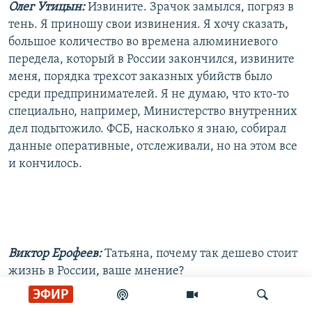
Олег Утицын:
Извините. Зрачок замылся, погряз в
тень. Я приношу свои извинения. Я хочу сказать,
большое количество во времена алюминиевого
передела, который в России закончился, извините
меня, порядка трехсот заказных убийств было
среди предпринимателей. Я не думаю, что кто-то
специально, например, Министерство внутренних
дел подытожило. ФСБ, насколько я знаю, собирал
данные оперативные, отслеживали, но на этом все
и кончилось.
Виктор Ерофеев:
Татьяна, почему так дешево стоит
жизнь в России, ваше мнение?
ЭФИР