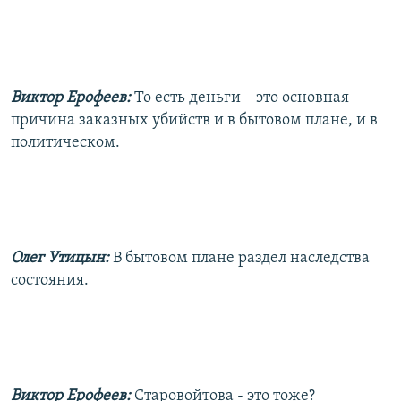
Виктор Ерофеев:
То есть деньги – это основная
причина заказных убийств и в бытовом плане, и в
политическом.
Олег Утицын:
В бытовом плане раздел наследства
состояния.
Виктор Ерофеев:
Старовойтова - это тоже?