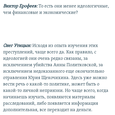
Виктор Ерофеев:
То есть они менее идеологичные,
чем финансовые и экономические?
Олег Утицын:
Исходя из опыта изучения этих
преступлений, чаще всего да. Как правило, с
идеологией они очень редко связаны, за
исключением убийства Анны Политковской, за
исключением недоказанного еще окончательно
отравления Юрия Щекочихина. Здесь уже можно
вести речь о какой-то политике, может быть о
какой-то личной неприязни. Но чаще всего, когда
начинаешь изучать, появляются материалы
расследований, либо появляется информация
дополнительная, все переходит на деньги.