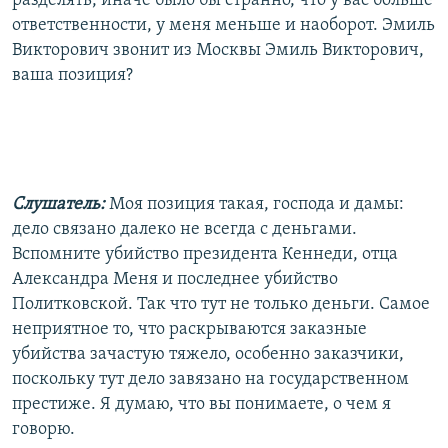
разделять, иначе было бы странно, что у вас больше
ответственности, у меня меньше и наоборот. Эмиль
Викторович звонит из Москвы Эмиль Викторович,
ваша позиция?
Слушатель:
Моя позиция такая, господа и дамы:
дело связано далеко не всегда с деньгами.
Вспомните убийство президента Кеннеди, отца
Александра Меня и последнее убийство
Политковской. Так что тут не только деньги. Самое
неприятное то, что раскрываются заказные
убийства зачастую тяжело, особенно заказчики,
поскольку тут дело завязано на государственном
престиже. Я думаю, что вы понимаете, о чем я
говорю.