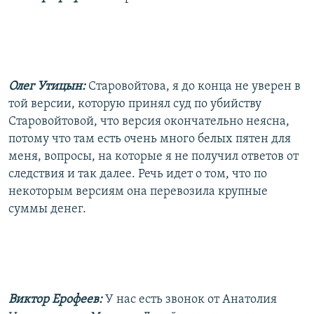
Олег Утицын:
Старовойтова, я до конца не уверен в
той версии, которую принял суд по убийству
Старовойтовой, что версия окончательно неясна,
потому что там есть очень много белых пятен для
меня, вопросы, на которые я не получил ответов от
следствия и так далее. Речь идет о том, что по
некоторым версиям она перевозила крупные
суммы денег.
Виктор Ерофеев:
У нас есть звонок от Анатолия