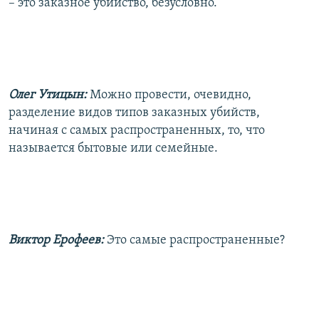
– это заказное убийство, безусловно.
Олег Утицын:
Можно провести, очевидно,
разделение видов типов заказных убийств,
начиная с самых распространенных, то, что
называется бытовые или семейные.
Виктор Ерофеев:
Это самые распространенные?