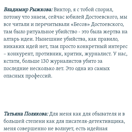
Владимир Рыжкова:
Виктор, я с тобой спорил,
потому что знаем, сейчас юбилей Достоевского, мы
все читали и перечитывали «Бесов» Достоевского,
там было ритуальное убийство - это была жертва на
алтарь идеи. Нынешние убийства, как правило,
никаких идей нет, там просто конкретный интерес
– конкурент, противник, критик, журналист. У нас,
кстати, больше 130 журналистов убито за
последние несколько лет. Это одна из самых
опасных профессий.
Татьяна Полякова:
Для меня как для обывателя и в
большей степени как для писателя-детективщика,
меня совершенно не волнует, есть идейная