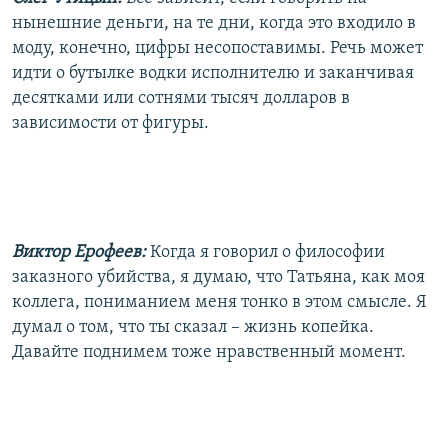
нынешние деньги, на те дни, когда это входило в
моду, конечно, цифры несопоставимы. Речь может
идти о бутылке водки исполнителю и заканчивая
десятками или сотнями тысяч долларов в
зависимости от фигуры.
Виктор Ерофеев:
Когда я говорил о философии
заказного убийства, я думаю, что Татьяна, как моя
коллега, пониманием меня тонко в этом смысле. Я
думал о том, что ты сказал – жизнь копейка.
Давайте поднимем тоже нравственный момент.