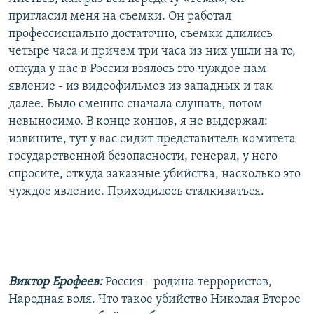
пригласил меня на съемки. Он работал
профессионально достаточно, съемки длились
четыре часа и причем три часа из них ушли на то,
откуда у нас в России взялось это чуждое нам
явление - из видеофильмов из западных и так
далее. Было смешно сначала слушать, потом
невыносимо. В конце концов, я не выдержал:
извините, тут у вас сидит представитель комитета
государственной безопасности, генерал, у него
спросите, откуда заказные убийства, насколько это
чуждое явление. Приходилось сталкиваться.
Виктор Ерофеев:
Россия - родина террористов,
Народная воля. Что такое убийство Николая Второе