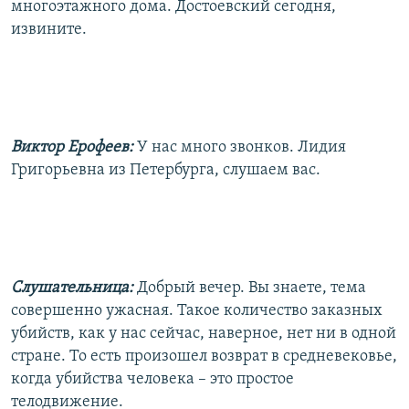
многоэтажного дома. Достоевский сегодня,
извините.
Виктор Ерофеев:
У нас много звонков. Лидия
Григорьевна из Петербурга, слушаем вас.
Слушательница:
Добрый вечер. Вы знаете, тема
совершенно ужасная. Такое количество заказных
убийств, как у нас сейчас, наверное, нет ни в одной
стране. То есть произошел возврат в средневековье,
когда убийства человека – это простое
телодвижение.