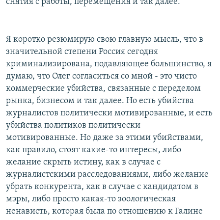
снятия с работы, перемещения и так далее.
Я коротко резюмирую свою главную мысль, что в
значительной степени Россия сегодня
криминализирована, подавляющее большинство, я
думаю, что Олег согласиться со мной - это чисто
коммерческие убийства, связанные с переделом
рынка, бизнесом и так далее. Но есть убийства
журналистов политически мотивированные, и есть
убийства политиков политически
мотивированные. Но даже за этими убийствами,
как правило, стоят какие-то интересы, либо
желание скрыть истину, как в случае с
журналистскими расследованиями, либо желание
убрать конкурента, как в случае с кандидатом в
мэры, либо просто какая-то зоологическая
ненависть, которая была по отношению к Галине