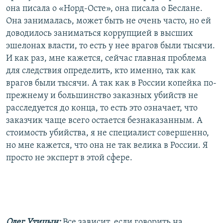
она писала о «Норд-Осте», она писала о Беслане.
Она занималась, может быть не очень часто, но ей
доводилось заниматься коррупцией в высших
эшелонах власти, то есть у нее врагов были тысячи.
И как раз, мне кажется, сейчас главная проблема
для следствия определить, кто именно, так как
врагов были тысячи. А так как в России копейка по-
прежнему и большинство заказных убийств не
расследуется до конца, то есть это означает, что
заказчик чаще всего остается безнаказанным. А
стоимость убийства, я не специалист совершенно,
но мне кажется, что она не так велика в России. Я
просто не эксперт в этой сфере.
Олег Утицын:
Все зависит, если говорить на