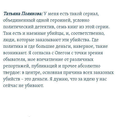
Татьяна Полякова:
У меня есть такой сериал,
объединенный одной героиней, условно
политический детектив, семь книг из этой серии.
Там есть и наемные убийцы, и, соответственно,
люди, которые заказывают эти убийства. Где
политика и где большие деньги, наверное, такие
возникают. Я согласна с Олегом с точки зрения
обывателя, мое впечатление от различных
репортажей, публикаций и прочее абсолютно
твердое: в центре, основная причина всех заказных
убийств – это деньги. Я думаю, что за идею у нас
сейчас не убивают.