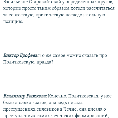
Васильевне Старовойтовой у определенных кругов,
которые просто таким образом хотели рассчитаться
за ее жесткую, критическую последовательную
позицию.
Виктор Ерофеев:
То же самое можно сказать про
Политковскую, правда?
Владимир Рыжкова:
Конечно. Политковская, у нее
было столько врагов, она ведь писала
преступлениях силовиков в Чечне, она писала о
преступлениях самих чеченских формирований,