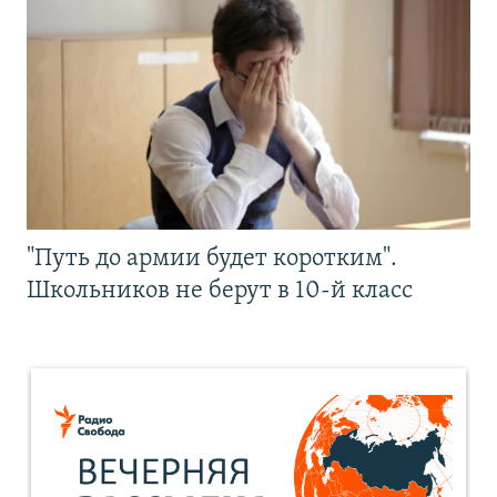
"Путь до армии будет коротким".
Школьников не берут в 10-й класс