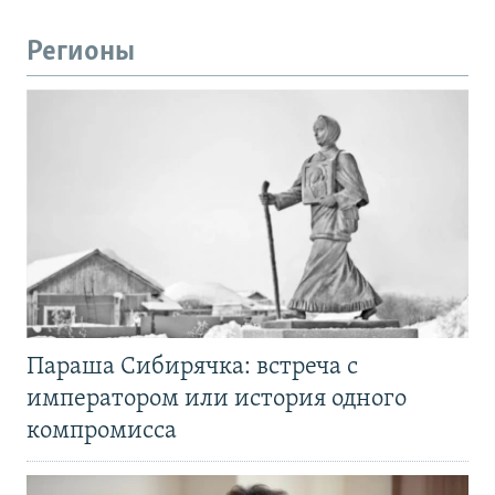
Регионы
Параша Сибирячка: встреча с
императором или история одного
компромисса