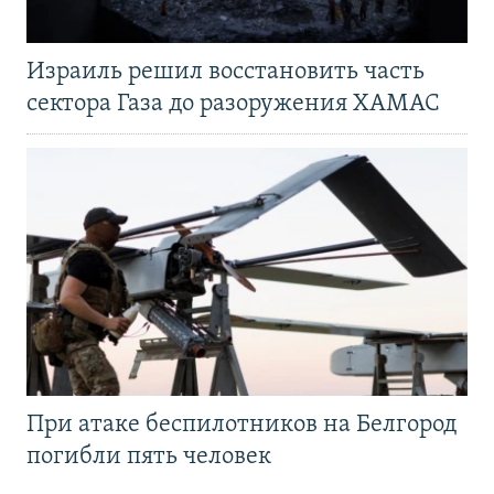
Израиль решил восстановить часть
сектора Газа до разоружения ХАМАС
При атаке беспилотников на Белгород
погибли пять человек