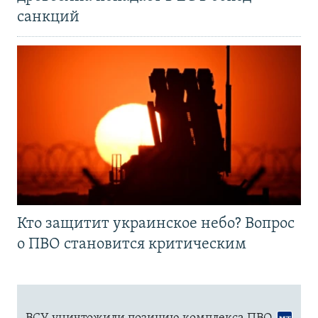
санкций
Кто защитит украинское небо? Вопрос
о ПВО становится критическим