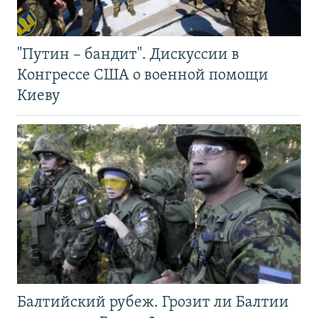
"Путин – бандит". Дискуссии в
Конгрессе США о военной помощи
Киеву
Балтийский рубеж. Грозит ли Балтии