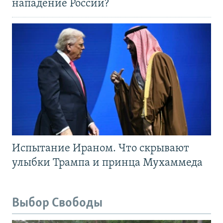
нападение России?
Испытание Ираном. Что скрывают
улыбки Трампа и принца Мухаммеда
Выбор Свободы