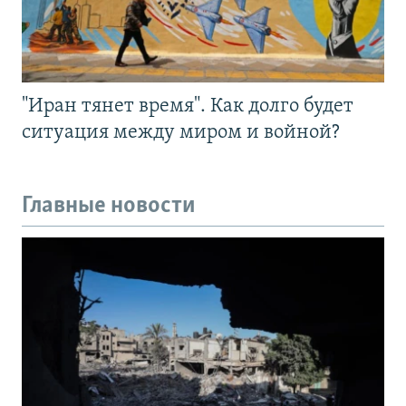
"Иран тянет время". Как долго будет
ситуация между миром и войной?
Главные новости