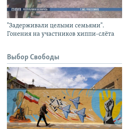
"Задерживали целыми семьями".
Гонения на участников хиппи-слёта
Выбор Свободы