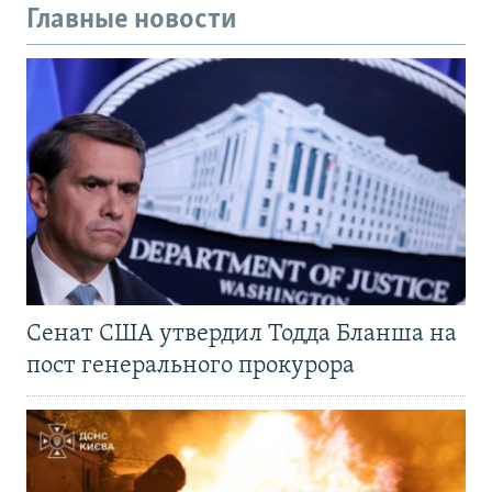
Главные новости
Сенат США утвердил Тодда Бланша на
пост генерального прокурора