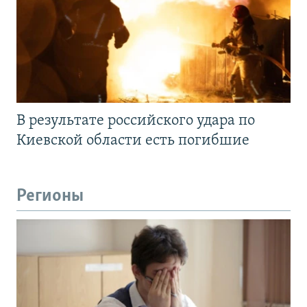
В результате российского удара по
Киевской области есть погибшие
Регионы