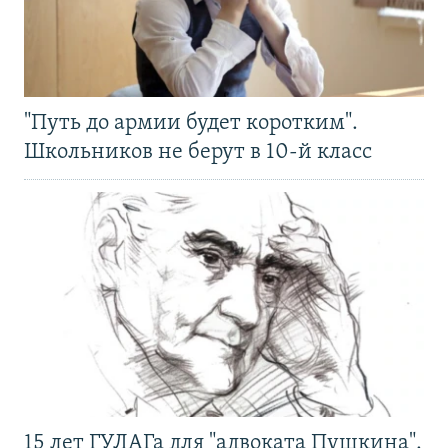
"Путь до армии будет коротким".
Школьников не берут в 10-й класс
15 лет ГУЛАГа для "адвоката Пушкина".