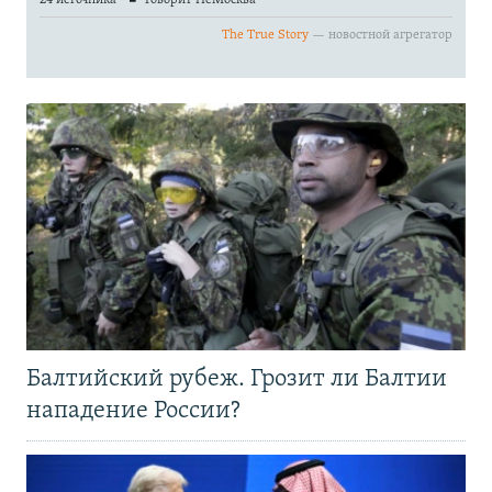
Балтийский рубеж. Грозит ли Балтии
нападение России?