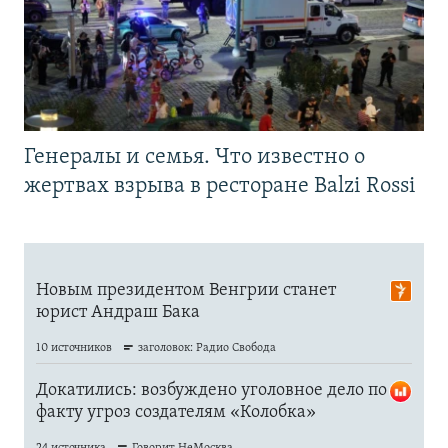
Генералы и семья. Что известно о
жертвах взрыва в ресторане Balzi Rossi