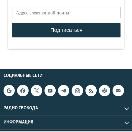
СОЦИАЛЬНЫЕ СЕТИ
РАДИО СВОБОДА
ИНФОРМАЦИЯ