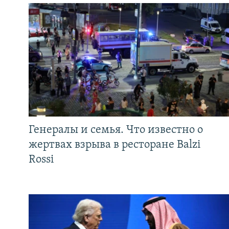
Генералы и семья. Что известно о
жертвах взрыва в ресторане Balzi
Rossi