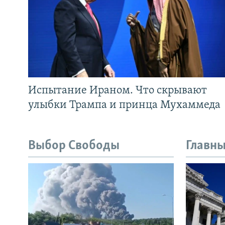
Испытание Ираном. Что скрывают
улыбки Трампа и принца Мухаммеда
Выбор Свободы
Главны