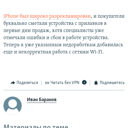
iPhone был широко разрекламирован
, и покупатели
буквально сметали устройства c прилавков в
первые дни продаж, хотя специалисты уже
отмечали ошибки и сбои в работе устройства.
Теперь к уже указанным недоработкам добавилась
еще и некорректная работа с сетями Wi-Fi.
Поделиться
Читать без VPN
Подпишитесь
Иван Баранов
Материалы по теме