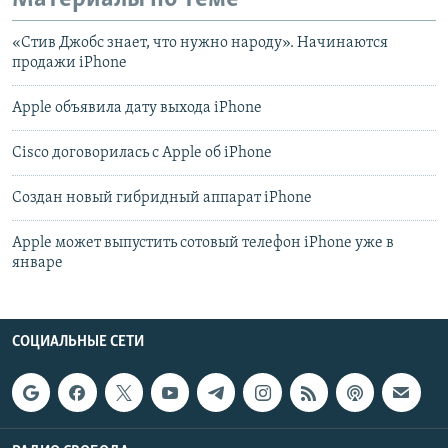
«Стив Джобс знает, что нужно народу». Начинаются
продажи iPhone
Apple объявила дату выхода iPhone
Cisco договорилась с Apple об iPhone
Создан новый гибридный аппарат iPhone
Apple может выпустить сотовый телефон iPhone уже в
январе
СОЦИАЛЬНЫЕ СЕТИ