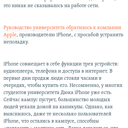
это никак не сказывалось на работе сети.
Руководство университета обратилось к компании
Apple
, производителю iPhone, с просьбой устранить
неполадку.
iPhone совмещает в себе функции трех устройств:
аудиоплеера, телефона и доступа в интернет. В
первые дни продаж люди стояли часами в
очередях, чтобы купить его. Несомненно, у многих
студентов университета Дюка iPhone уже есть.
Сейчас кампус пустует, большинство молодых
людей уехали домой на каникулы. Однако, как
выяснилось, даже те несколько пользователей
iPhone, что остались в кампусе, способны