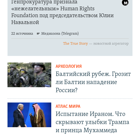
АРХЕОЛОГИЯ
Балтийский рубеж. Грозит
ли Балтии нападение
России?
АТЛАС МИРА
Испытание Ираном. Что
скрывают улыбки Трампа
и принца Мухаммеда