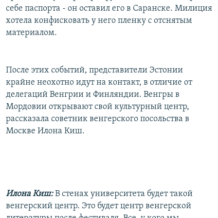
себе паспорта - он оставил его в Саранске. Милиция
хотела конфисковать у него пленку с отснятым
материалом.
После этих событий, представители Эстонии
крайне неохотно идут на контакт, в отличие от
делегаций Венгрии и Финляндии. Венгры в
Мордовии открывают свой культурный центр,
рассказала советник венгерского посольства в
Москве Илона Киш.
Илона Киш:
В стенах университета будет такой
венгерский центр. Это будет центр венгерской