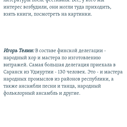
литературы после фестиваля. Все, у кого мы
интерес возбудили, они могли туда приходить,
взять книги, посмотреть на картинки.
Игорь Телин:
В составе финской делегации -
народный хор и мастера по изготовлению
витражей. Самая большая делегация приехала в
Саранск из Удмуртии - 130 человек. Это - и мастера
народных промыслов из районов республики, а
также ансамбли песни и танца, народный
фольклорный ансамбль и другие.