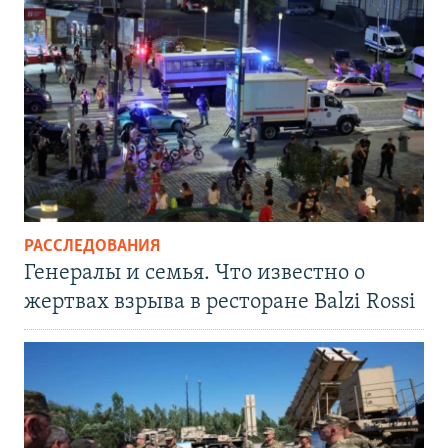
РАССЛЕДОВАНИЯ
Генералы и семья. Что известно о
жертвах взрыва в ресторане Balzi Rossi