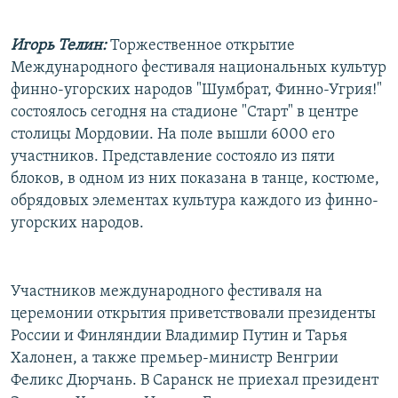
Игорь Телин:
Торжественное открытие
Международного фестиваля национальных культур
финно-угорских народов "Шумбрат, Финно-Угрия!"
состоялось сегодня на стадионе "Старт" в центре
столицы Мордовии. На поле вышли 6000 его
участников. Представление состояло из пяти
блоков, в одном из них показана в танце, костюме,
обрядовых элементах культура каждого из финно-
угорских народов.
Участников международного фестиваля на
церемонии открытия приветствовали президенты
России и Финляндии Владимир Путин и Тарья
Халонен, а также премьер-министр Венгрии
Феликс Дюрчань. В Саранск не приехал президент