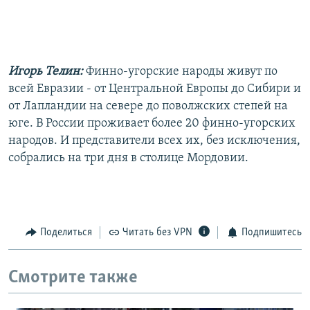
Игорь Телин:
Финно-угорские народы живут по
всей Евразии - от Центральной Европы до Сибири и
от Лапландии на севере до поволжских степей на
юге. В России проживает более 20 финно-угорских
народов. И представители всех их, без исключения,
собрались на три дня в столице Мордовии.
Поделиться
Читать без VPN
Подпишитесь
Смотрите также