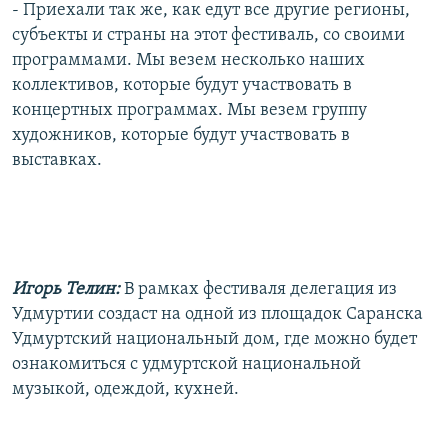
- Приехали так же, как едут все другие регионы,
субъекты и страны на этот фестиваль, со своими
программами. Мы везем несколько наших
коллективов, которые будут участвовать в
концертных программах. Мы везем группу
художников, которые будут участвовать в
выставках.
Игорь Телин:
В рамках фестиваля делегация из
Удмуртии создаст на одной из площадок Саранска
Удмуртский национальный дом, где можно будет
ознакомиться с удмуртской национальной
музыкой, одеждой, кухней.