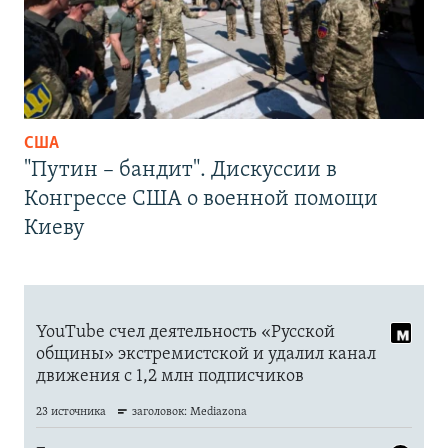
США
"Путин – бандит". Дискуссии в
Конгрессе США о военной помощи
Киеву