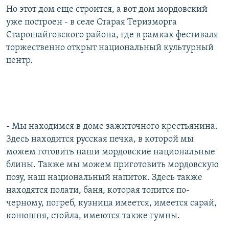
Но этот дом еще строится, а вот дом мордовский
уже построен - в селе Старая Теризморга
Старошайговского района, где в рамках фестиваля
торжественно открыт национальный культурный
центр.
- Мы находимся в доме зажиточного крестьянина.
Здесь находится русская печка, в которой мы
можем готовить наши мордовские национальные
блины. Также мы можем приготовить мордовскую
позу, наш национальный напиток. Здесь также
находятся полати, баня, которая топится по-
черному, погреб, кузница имеется, имеется сарай,
конюшня, стойла, имеются также гумны.