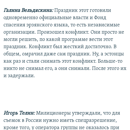
Галина Вельдяскина:
Праздник этот готовили
одновременно официальные власти и Фонд
спасения эрзянского языка, то есть независимые
организации. Произошел конфликт. Они просто не
могли решить, по какой программе вести этот
праздник. Конфликт был жесткий достаточно. В
общем, омрачил даже сам праздник. Ну, а эстонцы
как раз и стали снимать этот конфликт. Больше-то
никто не снимал его, а они снимали. После этого их
и задержали.
Игорь Телин:
Милиционеры утверждали, что для
съемок в России нужно иметь спецразрешение,
кроме того, у оператора группы не оказалось при