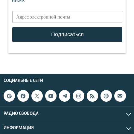
СОЦИАЛЬНЫЕ СЕТИ
РАДИО СВОБОДА
ИНФОРМАЦИЯ