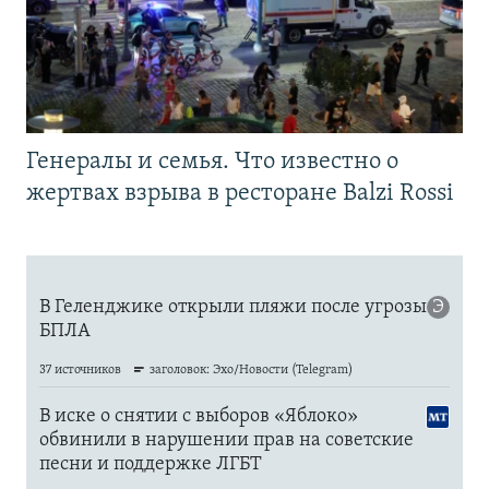
Генералы и семья. Что известно о
жертвах взрыва в ресторане Balzi Rossi