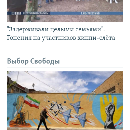
"Задерживали целыми семьями".
Гонения на участников хиппи-слёта
Выбор Свободы