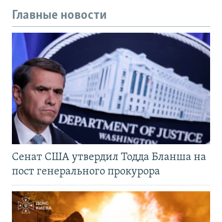
Главные новости
Сенат США утвердил Тодда Бланша на
пост генерального прокурора