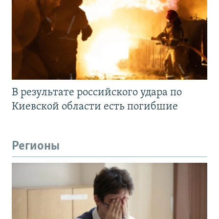
В результате российского удара по
Киевской области есть погибшие
Регионы