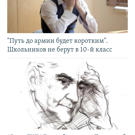
"Путь до армии будет коротким".
Школьников не берут в 10-й класс