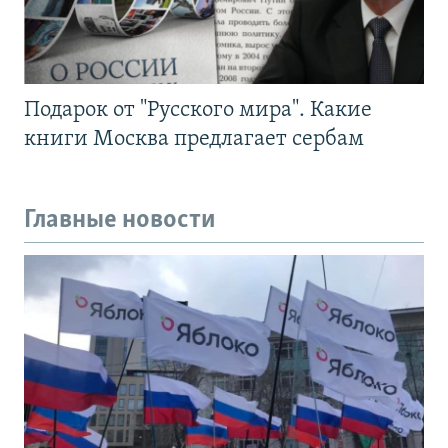
Подарок от "Русского мира". Какие
книги Москва предлагает сербам
Главные новости