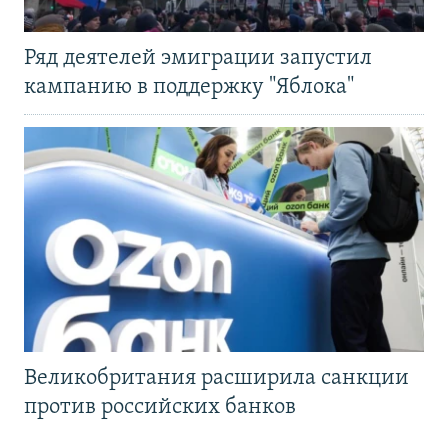
Ряд деятелей эмиграции запустил
кампанию в поддержку "Яблока"
Великобритания расширила санкции
против российских банков