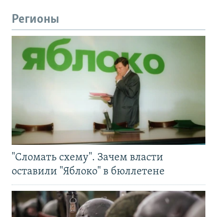
Регионы
"Сломать схему". Зачем власти
оставили "Яблоко" в бюллетене