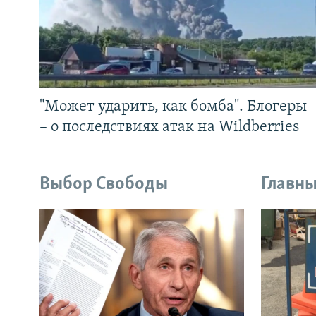
"Может ударить, как бомба". Блогеры
– о последствиях атак на Wildberries
Выбор Свободы
Главны