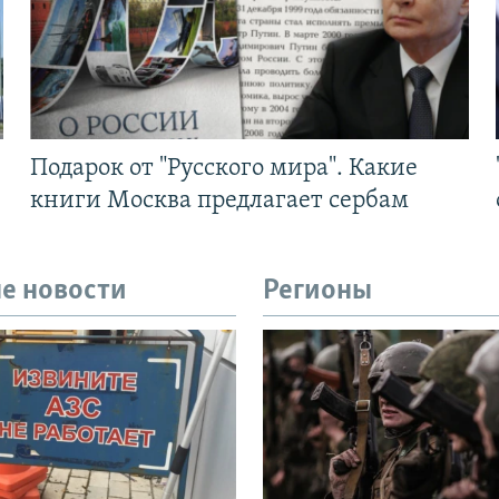
Подарок от "Русского мира". Какие
книги Москва предлагает сербам
е новости
Регионы