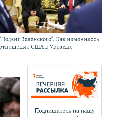
"Подвиг Зеленского". Как изменилось
отношение США к Украине