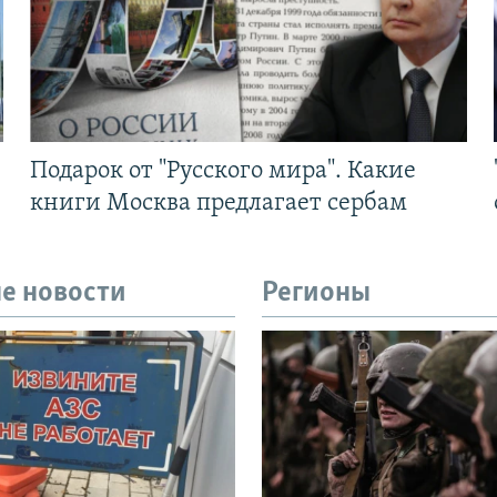
Подарок от "Русского мира". Какие
книги Москва предлагает сербам
е новости
Регионы