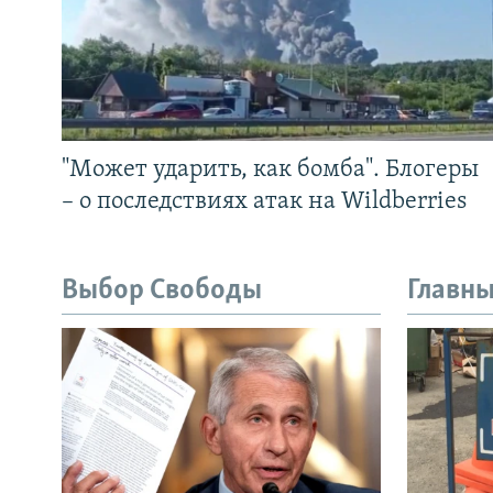
"Может ударить, как бомба". Блогеры
– о последствиях атак на Wildberries
Выбор Свободы
Главны