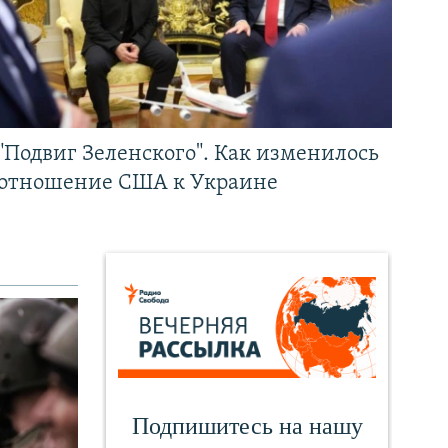
"Подвиг Зеленского". Как изменилось
отношение США к Украине