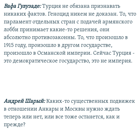
Вафа Гулузаде:
Турция не обязана признавать
никаких фактов. Геноцид никем не доказан. То, что
парламент отдельных стран с подачей армянского
лобби принимает какие-то решения, они
абсолютно противозаконны. То, что произошло в
1915 году, произошло в другом государстве,
произошло в Османской империи. Сейчас Турция -
это демократическое государство, это не империя.
Андрей Шарый:
Каких-то существенных подвижек
в отношении Анкары и Москвы нужно ждать
теперь или нет, или все тоже останется, как и
прежде?