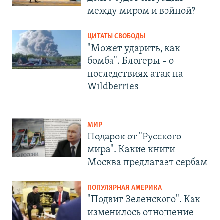
между миром и войной?
ЦИТАТЫ СВОБОДЫ
"Может ударить, как
бомба". Блогеры – о
последствиях атак на
Wildberries
МИР
Подарок от "Русского
мира". Какие книги
Москва предлагает сербам
ПОПУЛЯРНАЯ АМЕРИКА
"Подвиг Зеленского". Как
изменилось отношение