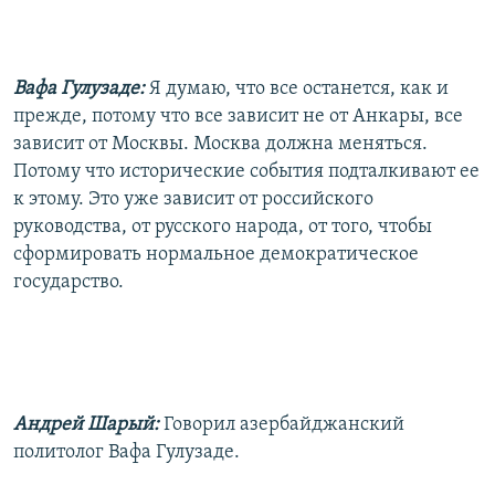
Вафа Гулузаде:
Я думаю, что все останется, как и
прежде, потому что все зависит не от Анкары, все
зависит от Москвы. Москва должна меняться.
Потому что исторические события подталкивают ее
к этому. Это уже зависит от российского
руководства, от русского народа, от того, чтобы
сформировать нормальное демократическое
государство.
Андрей Шарый:
Говорил азербайджанский
политолог Вафа Гулузаде.