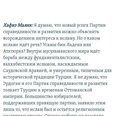
Хафиз Малик:
Я думаю, что новый успех Партии
справедливости и развития можно объяснить
возрождением интереса к исламу. Но о каком
исламе идёт речь? Усамы бин Ладена или
Ататюрка? Внутри мусульманского мира идёт
борьба между фундаменталистским,
ваххабистским исламом, насаждаемым
Саудовской Аравией, и умеренным, типичным для
исторической традиции Турции. Я не думаю, что
Эрдоган и его Партия справедливости и развития
толкает Турцию к временам Оттоманской
империи. Большинство избирателей,
поддержавших правящую партию, заявило этим
лишь то, что ислам был и остаётся религиозным