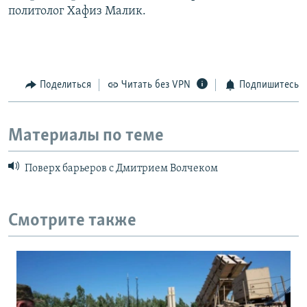
политолог Хафиз Малик.
Поделиться
Читать без VPN
Подпишитесь
Материалы по теме
Поверх барьеров с Дмитрием Волчеком
Смотрите также