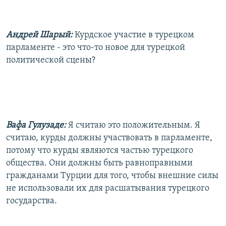
Андрей Шарый:
Курдское участие в турецком
парламенте - это что-то новое для турецкой
политической сцены?
Вафа Гулузаде:
Я считаю это положительным. Я
считаю, курды должны участвовать в парламенте,
потому что курды являются частью турецкого
общества. Они должны быть равноправными
гражданами Турции для того, чтобы внешние силы
не использовали их для расшатывания турецкого
государства.