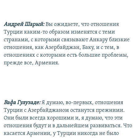
Андрей Шарый:
Вы ожидаете, что отношения
Турции каким-то образом изменятся с теми
странами, с которыми связывают Анкару близкие
отношения, как Азербайджан, Баку, и с тем, в
отношениях с которыми есть большие проблемы,
прежде все, Армения.
Вафа Гулузаде:
Я думаю, во-первых, отношения
Турции с Азербайджаном останутся прежними.
Они были всегда хорошими и, я думаю, что эти
отношения будут и в дальнейшем развиваться. Что
касается Армении, у Турции никогда не было