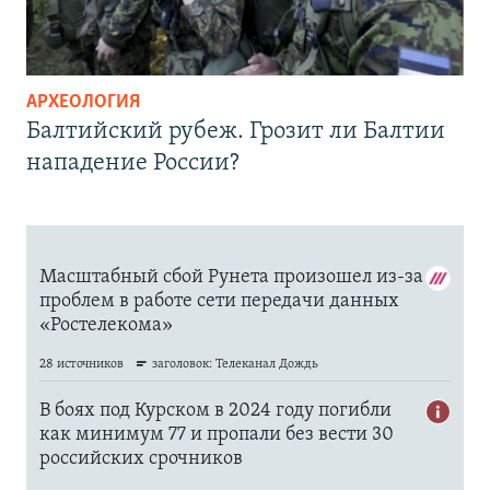
АРХЕОЛОГИЯ
Балтийский рубеж. Грозит ли Балтии
нападение России?