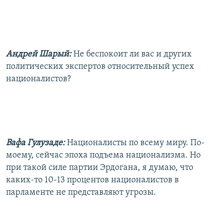
Андрей Шарый:
Не беспокоит ли вас и других
политических экспертов относительный успех
националистов?
Вафа Гулузаде:
Националисты по всему миру. По-
моему, сейчас эпоха подъема национализма. Но
при такой силе партии Эрдогана, я думаю, что
каких-то 10-13 процентов националистов в
парламенте не представляют угрозы.