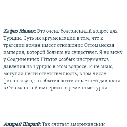
Хафиз Малик:
Это очень болезненный вопрос для
Турции. Суть их аргументации в том, что к
трагедии армян имеет отношение Оттоманская
империя, которой больше не существует. Я не вижу
у Соединенных Штатов особых инструментов
давления на Турцию в этом вопросе. И не знаю,
могут ли нести ответственность, в том числе
финансовую, за события почти столетней давности
в Оттоманской империи современные турки.
Андрей Шарый:
Так считает американский