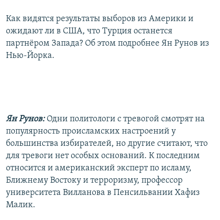
Как видятся результаты выборов из Америки и
ожидают ли в США, что Турция останется
партнёром Запада? Об этом подробнее Ян Рунов из
Нью-Йорка.
Ян Рунов:
Одни политологи с тревогой смотрят на
популярность происламских настроений у
большинства избирателей, но другие считают, что
для тревоги нет особых оснований. К последним
относится и американский эксперт по исламу,
Ближнему Востоку и терроризму, профессор
университета Вилланова в Пенсильвании Хафиз
Малик.