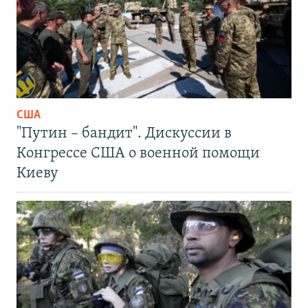
США
"Путин – бандит". Дискуссии в
Конгрессе США о военной помощи
Киеву