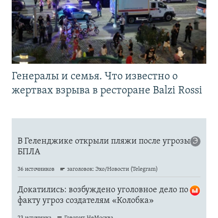
Генералы и семья. Что известно о
жертвах взрыва в ресторане Balzi Rossi