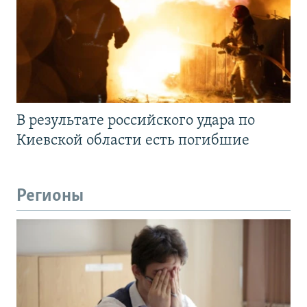
В результате российского удара по
Киевской области есть погибшие
Регионы