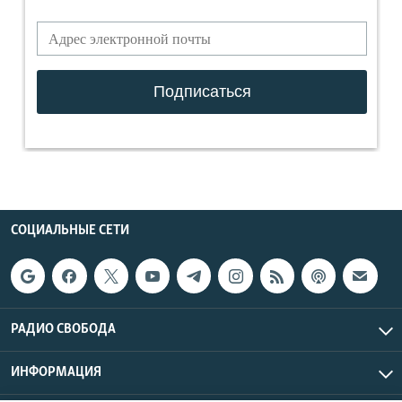
СОЦИАЛЬНЫЕ СЕТИ
РАДИО СВОБОДА
ИНФОРМАЦИЯ