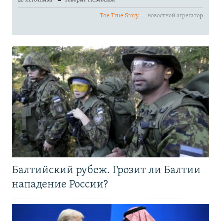
Балтийский рубеж. Грозит ли Балтии
нападение России?