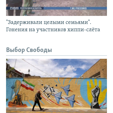
"Задерживали целыми семьями".
Гонения на участников хиппи-слёта
Выбор Свободы