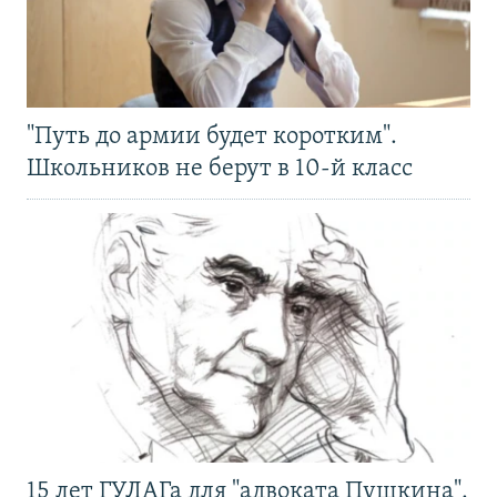
"Путь до армии будет коротким".
Школьников не берут в 10-й класс
15 лет ГУЛАГа для "адвоката Пушкина".