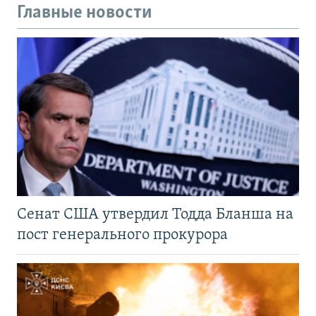
Главные новости
Сенат США утвердил Тодда Бланша на
пост генерального прокурора