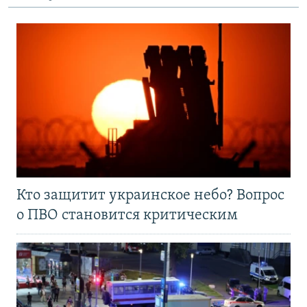
Кто защитит украинское небо? Вопрос
о ПВО становится критическим