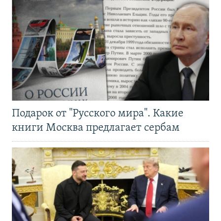
Подарок от "Русского мира". Какие
книги Москва предлагает сербам