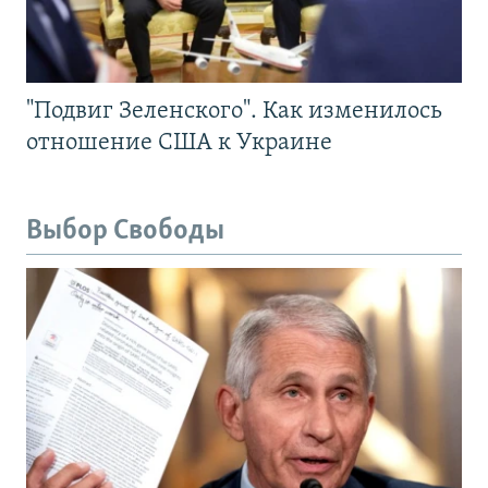
"Подвиг Зеленского". Как изменилось
отношение США к Украине
Выбор Свободы