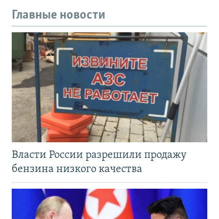
Главные новости
Власти России разрешили продажу
бензина низкого качества