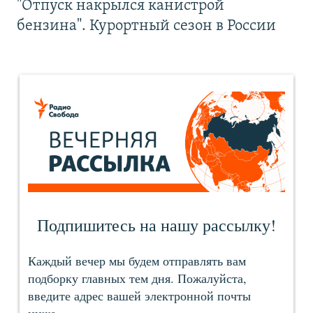
"Отпуск накрылся канистрой
бензина". Курортный сезон в России