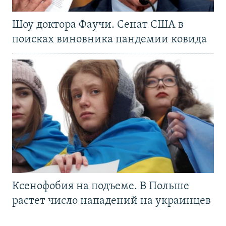
Шоу доктора Фаучи. Сенат США в
поисках виновника пандемии ковида
Ксенофобия на подъеме. В Польше
растет число нападений на украинцев