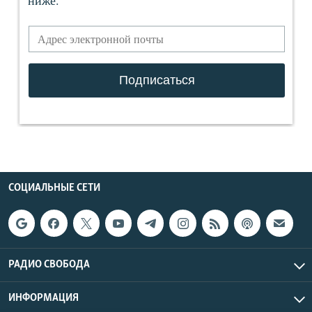
СОЦИАЛЬНЫЕ СЕТИ
РАДИО СВОБОДА
ИНФОРМАЦИЯ