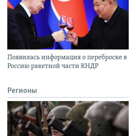
Появилась информация о переброске в
Россию ракетной части КНДР
Регионы