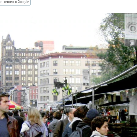
сточник в Google