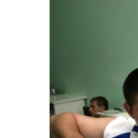
РАСПИСАНИЕ ВЕЩАНИЯ
ПОДПИШИТЕСЬ НА РАССЫЛКУ