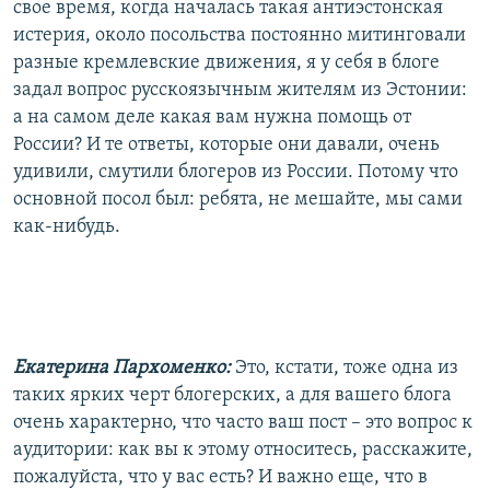
свое время, когда началась такая антиэстонская
истерия, около посольства постоянно митинговали
разные кремлевские движения, я у себя в блоге
задал вопрос русскоязычным жителям из Эстонии:
а на самом деле какая вам нужна помощь от
России? И те ответы, которые они давали, очень
удивили, смутили блогеров из России. Потому что
основной посол был: ребята, не мешайте, мы сами
как-нибудь.
Екатерина Пархоменко:
Это, кстати, тоже одна из
таких ярких черт блогерских, а для вашего блога
очень характерно, что часто ваш пост – это вопрос к
аудитории: как вы к этому относитесь, расскажите,
пожалуйста, что у вас есть? И важно еще, что в