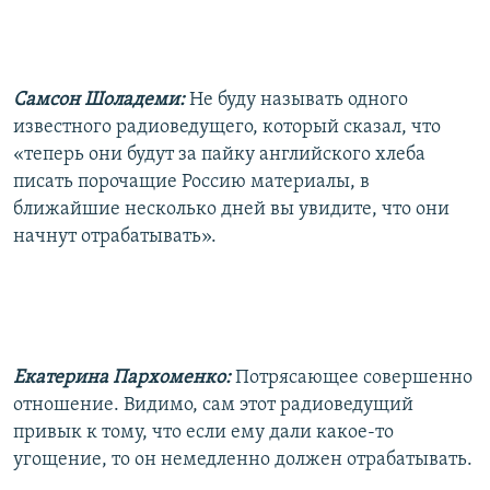
Самсон Шоладеми:
Не буду называть одного
известного радиоведущего, который сказал, что
«теперь они будут за пайку английского хлеба
писать порочащие Россию материалы, в
ближайшие несколько дней вы увидите, что они
начнут отрабатывать».
Екатерина Пархоменко:
Потрясающее совершенно
отношение. Видимо, сам этот радиоведущий
привык к тому, что если ему дали какое-то
угощение, то он немедленно должен отрабатывать.