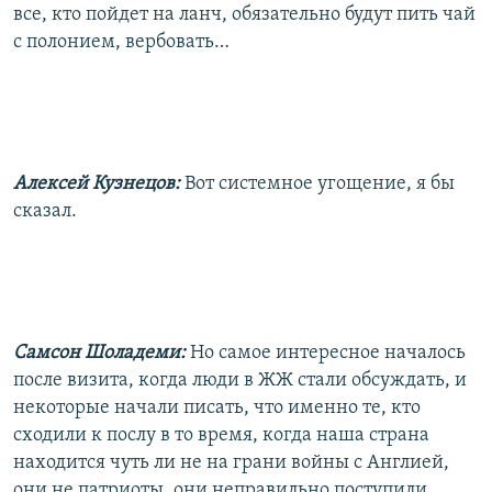
все, кто пойдет на ланч, обязательно будут пить чай
с полонием, вербовать…
Алексей Кузнецов:
Вот системное угощение, я бы
сказал.
Самсон Шоладеми:
Но самое интересное началось
после визита, когда люди в ЖЖ стали обсуждать, и
некоторые начали писать, что именно те, кто
сходили к послу в то время, когда наша страна
находится чуть ли не на грани войны с Англией,
они не патриоты, они неправильно поступили.