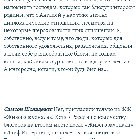
напомнить господам, которые так блюдут интересы
родины, что с Англией у нас тоже вполне
дипломатические отношения, несмотря на
некоторые шероховатости этих отношений. Я,
собственно, веду к тому, что люди, которые для
собственного удовольствия, развлечения, общения
завели себе разнообразные блоги, не только,
кстати, в «Живом журнале», но и в других местах…
А интересно, кстати, кто-нибудь был из…
Самсон Шоладеми:
Нет, пригласили только из ЖЖ,
«Живого журнала». Хотя в России по количеству
блогеров на втором месте после «Живого журнала»
«Лайф Интернет», но там есть своя специфика.