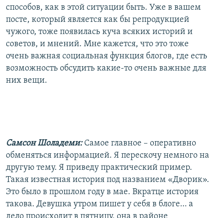
способов, как в этой ситуации быть. Уже в вашем
посте, который является как бы репродукцией
чужого, тоже появилась куча всяких историй и
советов, и мнений. Мне кажется, что это тоже
очень важная социальная функция блогов, где есть
возможность обсудить какие-то очень важные для
них вещи.
Самсон Шоладеми:
Самое главное – оперативно
обменяться информацией. Я перескочу немного на
другую тему. Я приведу практический пример.
Такая известная история под названием «Дворик».
Это было в прошлом году в мае. Вкратце история
такова. Девушка утром пишет у себя в блоге… а
дело происходит в пятницу, она в районе