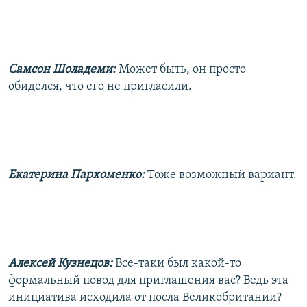
Самсон Шоладеми:
Может быть, он просто
обиделся, что его не пригласили.
Екатерина Пархоменко:
Тоже возможный вариант.
Алексей Кузнецов:
Все-таки был какой-то
формальный повод для приглашения вас? Ведь эта
инициатива исходила от посла Великобритании?