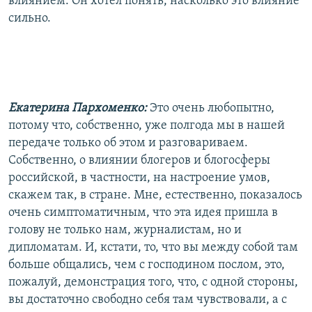
влиянием. Он хотел понять, насколько это влияние
сильно.
Екатерина Пархоменко:
Это очень любопытно,
потому что, собственно, уже полгода мы в нашей
передаче только об этом и разговариваем.
Собственно, о влиянии блогеров и блогосферы
российской, в частности, на настроение умов,
скажем так, в стране. Мне, естественно, показалось
очень симптоматичным, что эта идея пришла в
голову не только нам, журналистам, но и
дипломатам. И, кстати, то, что вы между собой там
больше общались, чем с господином послом, это,
пожалуй, демонстрация того, что, с одной стороны,
вы достаточно свободно себя там чувствовали, а с