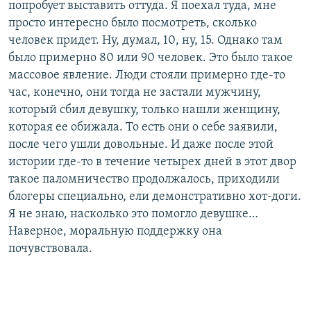
попробует выставить оттуда. Я поехал туда, мне
просто интересно было посмотреть, сколько
человек придет. Ну, думал, 10, ну, 15. Однако там
было примерно 80 или 90 человек. Это было такое
массовое явление. Люди стояли примерно где-то
час, конечно, они тогда не застали мужчину,
который сбил девушку, только нашли женщину,
которая ее обижала. То есть они о себе заявили,
после чего ушли довольные. И даже после этой
истории где-то в течение четырех дней в этот двор
такое паломничество продолжалось, приходили
блогеры специально, ели демонстративно хот-доги.
Я не знаю, насколько это помогло девушке…
Наверное, моральную поддержку она
почувствовала.