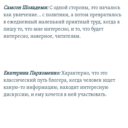
Самсон Шоладеми:
С одной стороны, это началось
как увлечение… с политики, а потом превратилось
в ежедневный маленький приятный труд, когда я
пишу то, что мне интересно, и то, что будет
интересно, наверное, читателям.
Екатерина Пархоменко:
Характерно, что это
классический путь блогера, когда человек ищет
какую-то информацию, находит интересную
дискуссию, и ему хочется в ней участвовать.