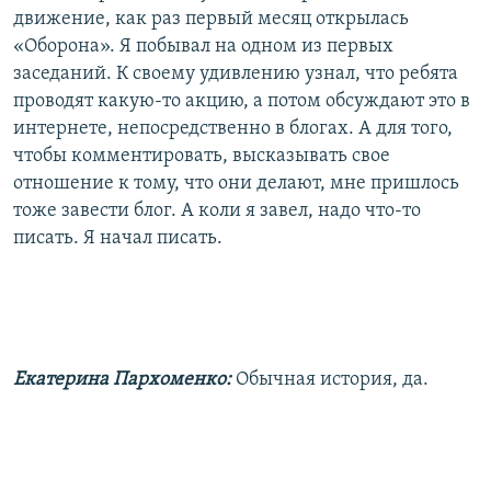
движение, как раз первый месяц открылась
«Оборона». Я побывал на одном из первых
заседаний. К своему удивлению узнал, что ребята
проводят какую-то акцию, а потом обсуждают это в
интернете, непосредственно в блогах. А для того,
чтобы комментировать, высказывать свое
отношение к тому, что они делают, мне пришлось
тоже завести блог. А коли я завел, надо что-то
писать. Я начал писать.
Екатерина Пархоменко:
Обычная история, да.