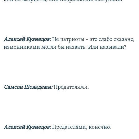
Алексей Кузнецов:
Не патриоты – это слабо сказано,
изменниками могли бы назвать. Или называли?
Самсон Шоладеми:
Предателями.
Алексей Кузнецов:
Предателями, конечно.