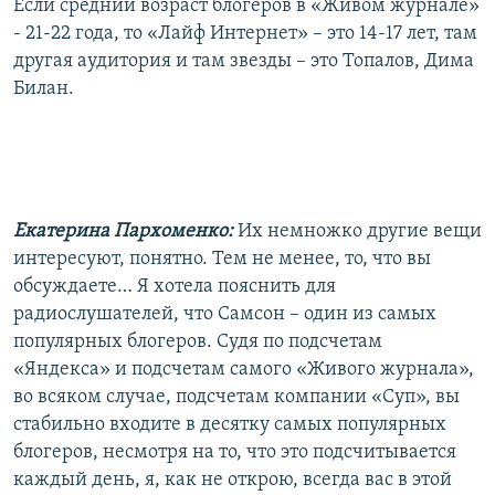
Если средний возраст блогеров в «Живом журнале»
- 21-22 года, то «Лайф Интернет» – это 14-17 лет, там
другая аудитория и там звезды – это Топалов, Дима
Билан.
Екатерина Пархоменко:
Их немножко другие вещи
интересуют, понятно. Тем не менее, то, что вы
обсуждаете… Я хотела пояснить для
радиослушателей, что Самсон – один из самых
популярных блогеров. Судя по подсчетам
«Яндекса» и подсчетам самого «Живого журнала»,
во всяком случае, подсчетам компании «Суп», вы
стабильно входите в десятку самых популярных
блогеров, несмотря на то, что это подсчитывается
каждый день, я, как не открою, всегда вас в этой