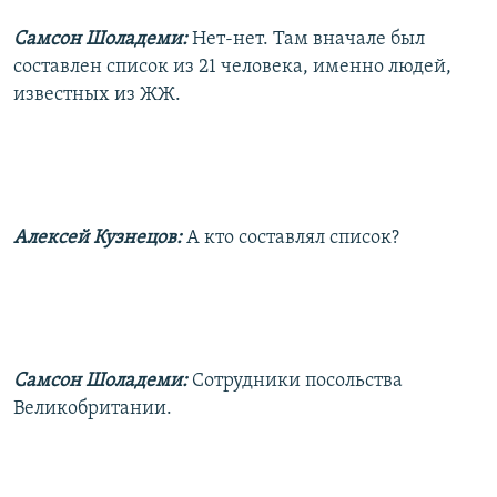
Самсон Шоладеми:
Нет-нет. Там вначале был
составлен список из 21 человека, именно людей,
известных из ЖЖ.
Алексей Кузнецов:
А кто составлял список?
Самсон Шоладеми:
Сотрудники посольства
Великобритании.