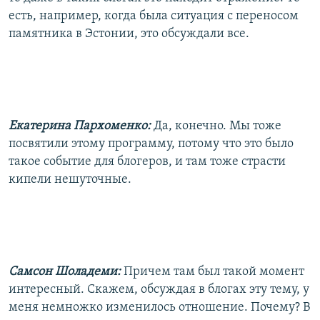
есть, например, когда была ситуация с переносом
памятника в Эстонии, это обсуждали все.
Екатерина Пархоменко:
Да, конечно. Мы тоже
посвятили этому программу, потому что это было
такое событие для блогеров, и там тоже страсти
кипели нешуточные.
Самсон Шоладеми:
Причем там был такой момент
интересный. Скажем, обсуждая в блогах эту тему, у
меня немножко изменилось отношение. Почему? В