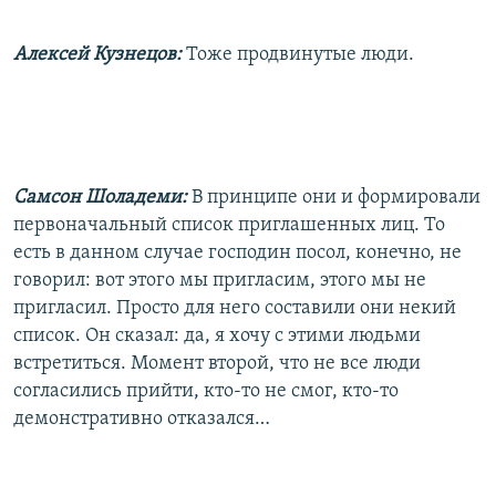
Алексей Кузнецов:
Тоже продвинутые люди.
Самсон Шоладеми:
В принципе они и формировали
первоначальный список приглашенных лиц. То
есть в данном случае господин посол, конечно, не
говорил: вот этого мы пригласим, этого мы не
пригласил. Просто для него составили они некий
список. Он сказал: да, я хочу с этими людьми
встретиться. Момент второй, что не все люди
согласились прийти, кто-то не смог, кто-то
демонстративно отказался…