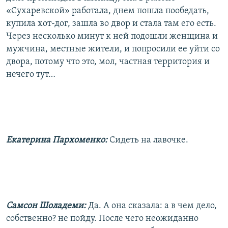
«Сухаревской» работала, днем пошла пообедать,
купила хот-дог, зашла во двор и стала там его есть.
Через несколько минут к ней подошли женщина и
мужчина, местные жители, и попросили ее уйти со
двора, потому что это, мол, частная территория и
нечего тут…
Екатерина Пархоменко:
Сидеть на лавочке.
Самсон Шоладеми:
Да. А она сказала: а в чем дело,
собственно? не пойду. После чего неожиданно