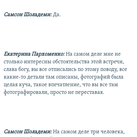
Самсон Шоладеми:
Да.
Екатерина Пархоменко:
На самом деле мне не
столько интересны обстоятельства этой встречи,
слава богу, вы все отписались по этому поводу, все
какие-то детали там описаны, фотографий была
целая куча, такое впечатление, что вы все там
фотографировали, просто не переставая.
Самсон Шоладеми:
На самом деле три человека,