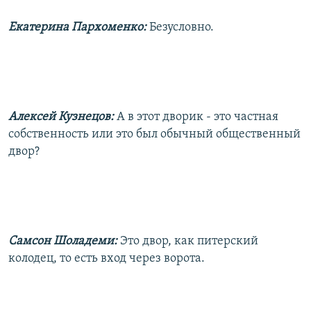
Екатерина Пархоменко:
Безусловно.
Алексей Кузнецов:
А в этот дворик - это частная
собственность или это был обычный общественный
двор?
Самсон Шоладеми:
Это двор, как питерский
колодец, то есть вход через ворота.