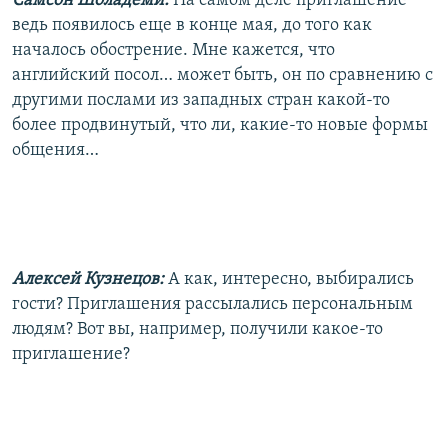
Самсон Шоладеми:
На самом деле приглашение
ведь появилось еще в конце мая, до того как
началось обострение. Мне кажется, что
английский посол… может быть, он по сравнению с
другими послами из западных стран какой-то
более продвинутый, что ли, какие-то новые формы
общения…
Алексей Кузнецов:
А как, интересно, выбирались
гости? Приглашения рассылались персональным
людям? Вот вы, например, получили какое-то
приглашение?