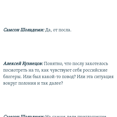
Самсон Шоладеми:
Да, от посла.
Алексей Кузнецов:
Понятно, что послу захотелось
посмотреть на то, как чувствуют себя российские
блогеры. Или был какой-то повод? Или эта ситуация
вокруг полония и так далее?