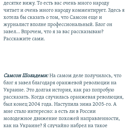
десятке вижу. То есть вас очень много народу
читает и очень много народу комментирует. Здесь я
хотела бы сказать о том, что Самсон еще и
журналист вполне профессиональный. Блог он
завел… Впрочем, что я за вас рассказываю?
Расскажите сами.
Самсон Шоладеми:
На самом деле получилось, что
блог я завел благодаря оранжевой революции на
Украине. Это долгая история, как раз попробую
рассказать. Когда случилась оранжевая революция,
был конец 2004 года. Наступила зима 2005-го. А
мне стало интересно: а есть ли в России
молодежное движение похожей направленности,
как на Украине? Я случайно набрел на такое