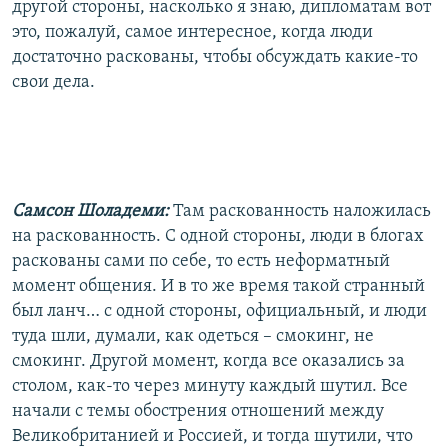
другой стороны, насколько я знаю, дипломатам вот
это, пожалуй, самое интересное, когда люди
достаточно раскованы, чтобы обсуждать какие-то
свои дела.
Самсон Шоладеми:
Там раскованность наложилась
на раскованность. С одной стороны, люди в блогах
раскованы сами по себе, то есть неформатный
момент общения. И в то же время такой странный
был ланч… с одной стороны, официальный, и люди
туда шли, думали, как одеться – смокинг, не
смокинг. Другой момент, когда все оказались за
столом, как-то через минуту каждый шутил. Все
начали с темы обострения отношений между
Великобританией и Россией, и тогда шутили, что