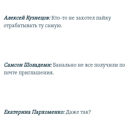
Алексей Кузнецов:
Кто-то не захотел пайку
отрабатывать ту самую.
Самсон Шоладеми:
Банально не все получили по
почте приглашения.
Екатерина Пархоменко:
Даже так?