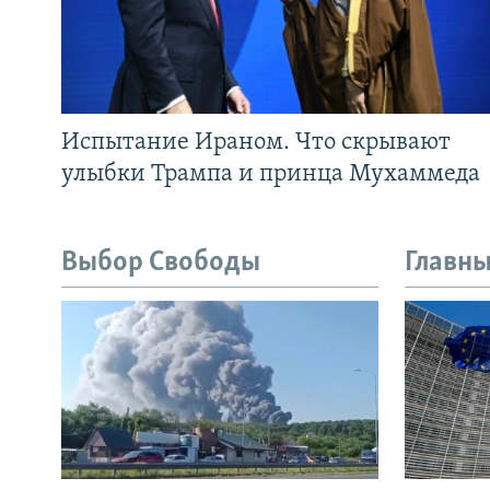
Испытание Ираном. Что скрывают
улыбки Трампа и принца Мухаммеда
Выбор Свободы
Главны