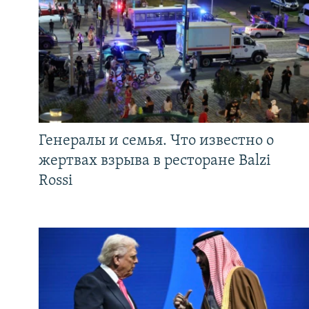
Генералы и семья. Что известно о
жертвах взрыва в ресторане Balzi
Rossi