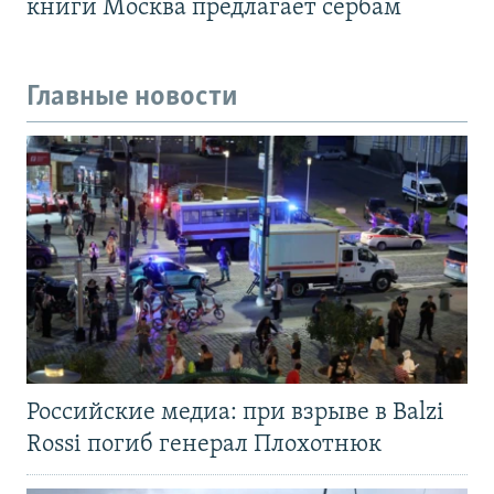
книги Москва предлагает сербам
Главные новости
Российские медиа: при взрыве в Balzi
Rossi погиб генерал Плохотнюк