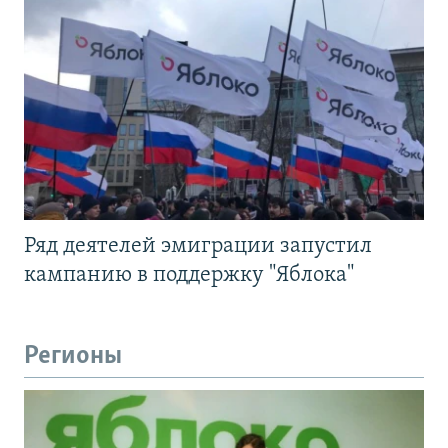
Ряд деятелей эмиграции запустил
кампанию в поддержку "Яблока"
Регионы