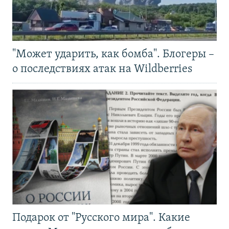
"Может ударить, как бомба". Блогеры –
о последствиях атак на Wildberries
Подарок от "Русского мира". Какие