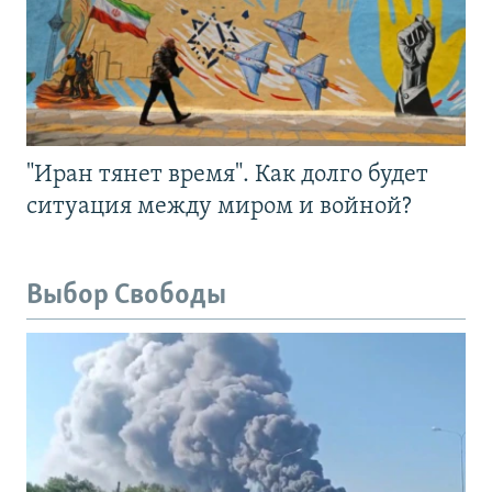
"Иран тянет время". Как долго будет
ситуация между миром и войной?
Выбор Свободы