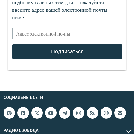
СОЦИАЛЬНЫЕ СЕТИ
РАДИО СВОБОДА