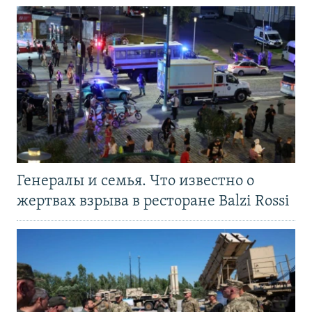
Генералы и семья. Что известно о
жертвах взрыва в ресторане Balzi Rossi