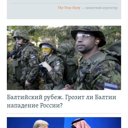
Балтийский рубеж. Грозит ли Балтии
нападение России?