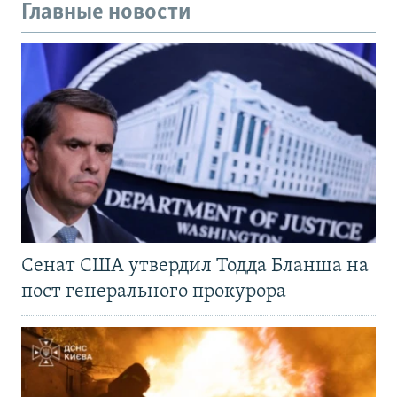
Главные новости
Сенат США утвердил Тодда Бланша на
пост генерального прокурора