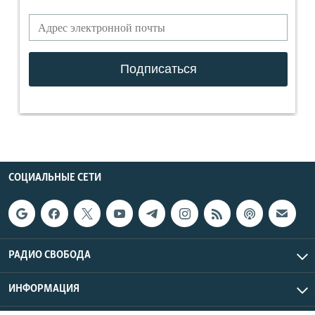
СОЦИАЛЬНЫЕ СЕТИ
РАДИО СВОБОДА
ИНФОРМАЦИЯ