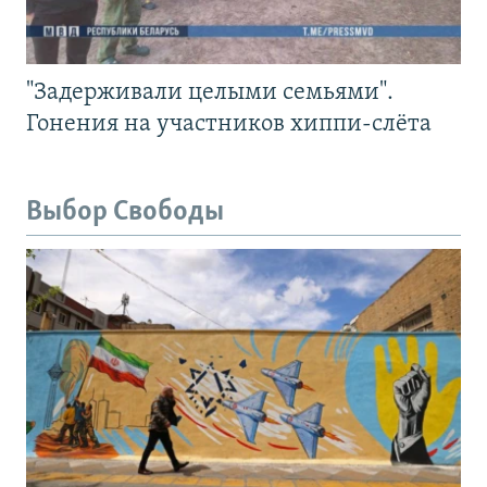
"Задерживали целыми семьями".
Гонения на участников хиппи-слёта
Выбор Свободы