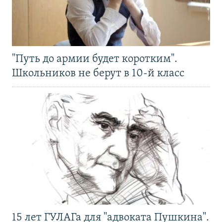
"Путь до армии будет коротким".
Школьников не берут в 10-й класс
15 лет ГУЛАГа для "адвоката Пушкина".