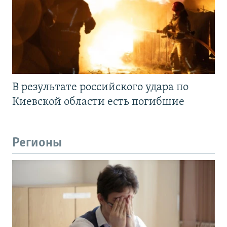
В результате российского удара по
Киевской области есть погибшие
Регионы