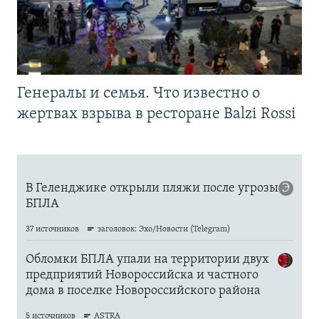
Генералы и семья. Что известно о
жертвах взрыва в ресторане Balzi Rossi