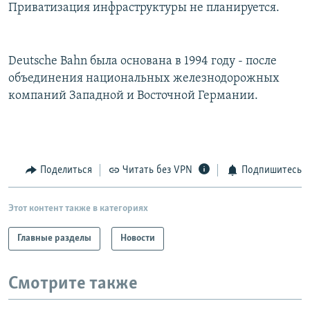
Приватизация инфраструктуры не планируется.
Deutsche Bahn была основана в 1994 году - после
объединения национальных железнодорожных
компаний Западной и Восточной Германии.
Поделиться
Читать без VPN
Подпишитесь
Этот контент также в категориях
Главные разделы
Новости
Смотрите также