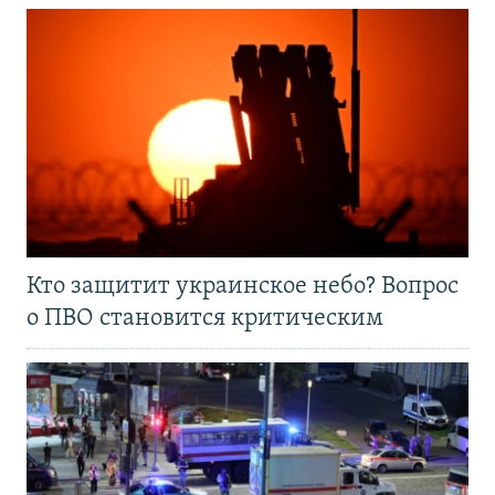
Кто защитит украинское небо? Вопрос
о ПВО становится критическим