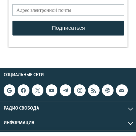
СОЦИАЛЬНЫЕ СЕТИ
РАДИО СВОБОДА
ИНФОРМАЦИЯ