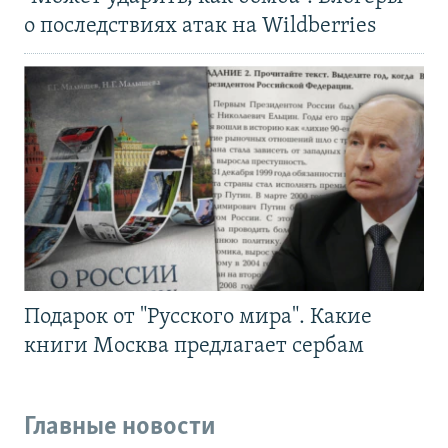
о последствиях атак на Wildberries
Подарок от "Русского мира". Какие
книги Москва предлагает сербам
Главные новости