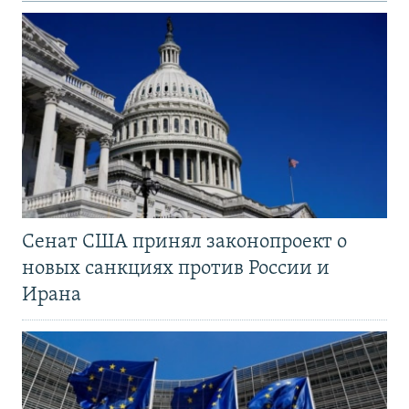
Сенат США принял законопроект о
новых санкциях против России и
Ирана