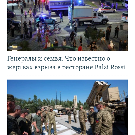
Генералы и семья. Что известно о
жертвах взрыва в ресторане Balzi Rossi