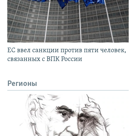
ЕС ввел санкции против пяти человек,
связанных с ВПК России
Регионы