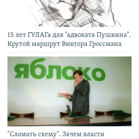
15 лет ГУЛАГа для "адвоката Пушкина".
Крутой маршрут Виктора Гроссмана
"Сломать схему". Зачем власти