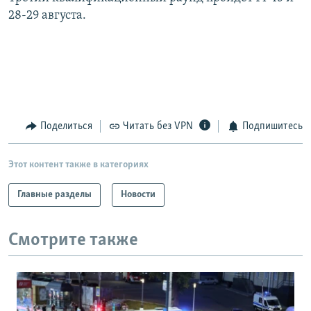
28-29 августа.
Поделиться
Читать без VPN
Подпишитесь
Этот контент также в категориях
Главные разделы
Новости
Смотрите также