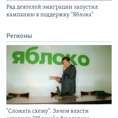
Ряд деятелей эмиграции запустил
кампанию в поддержку "Яблока"
Регионы
"Сломать схему". Зачем власти