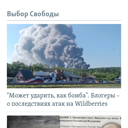
Выбор Свободы
"Может ударить, как бомба". Блогеры –
о последствиях атак на Wildberries