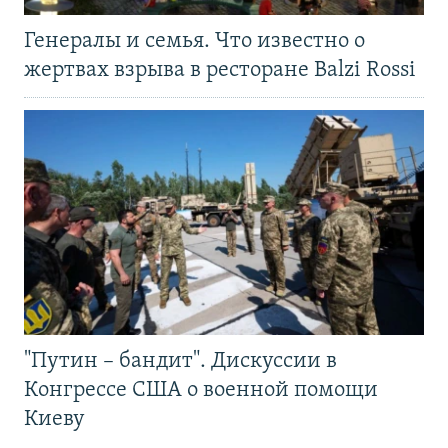
Генералы и семья. Что известно о
жертвах взрыва в ресторане Balzi Rossi
"Путин – бандит". Дискуссии в
Конгрессе США о военной помощи
Киеву