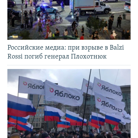
Российские медиа: при взрыве в Balzi
Rossi погиб генерал Плохотнюк