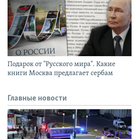
Подарок от "Русского мира". Какие
книги Москва предлагает сербам
Главные новости