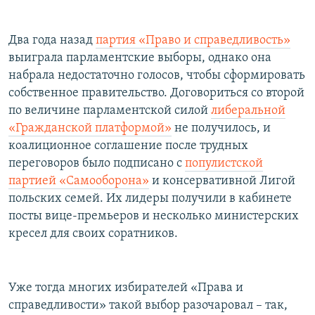
Два года назад
партия «Право и справедливость»
выиграла парламентские выборы, однако она
набрала недостаточно голосов, чтобы сформировать
собственное правительство. Договориться со второй
по величине парламентской силой
либеральной
«Гражданской платформой»
не получилось, и
коалиционное соглашение после трудных
переговоров было подписано с
популистской
партией «Самооборона»
и консервативной Лигой
польских семей. Их лидеры получили в кабинете
посты вице-премьеров и несколько министерских
кресел для своих соратников.
Уже тогда многих избирателей «Права и
справедливости» такой выбор разочаровал – так,