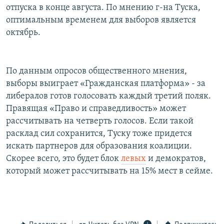
отпуска в конце августа. По мнению г-на Туска,
оптимальным временем для выборов является
октябрь.
По данным опросов общественного мнения,
выборы выиграет «Гражданская платформа» - за
либералов готов голосовать каждый третий поляк.
Правящая «Право и справедливость» может
рассчитывать на четверть голосов. Если такой
расклад сил сохранится, Туску тоже придется
искать партнеров для образования коалиции.
Скорее всего, это будет блок
левых
и демократов,
который может рассчитывать на 15% мест в сейме.