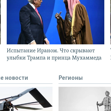
Испытание Ираном. Что скрывают
улыбки Трампа и принца Мухаммеда
е новости
Регионы