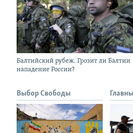
Балтийский рубеж. Грозит ли Балтии
нападение России?
Выбор Свободы
Главны