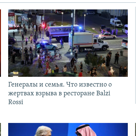
Генералы и семья. Что известно о
жертвах взрыва в ресторане Balzi
Rossi