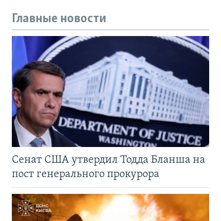
Главные новости
Сенат США утвердил Тодда Бланша на
пост генерального прокурора