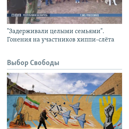
"Задерживали целыми семьями".
Гонения на участников хиппи-слёта
Выбор Свободы