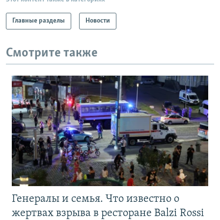
Главные разделы
Новости
Смотрите также
Генералы и семья. Что известно о
жертвах взрыва в ресторане Balzi Rossi