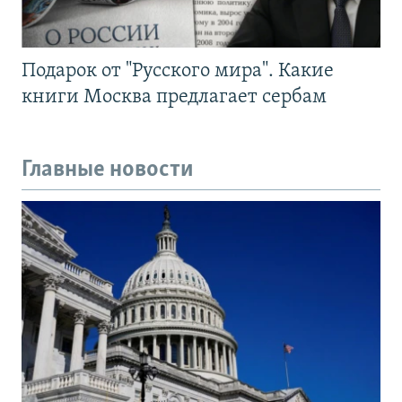
Подарок от "Русского мира". Какие
книги Москва предлагает сербам
Главные новости