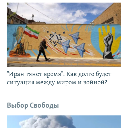
"Иран тянет время". Как долго будет
ситуация между миром и войной?
Выбор Свободы