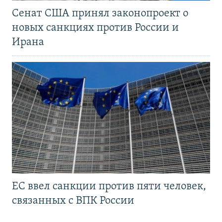
Сенат США принял законопроект о
новых санкциях против России и
Ирана
ЕС ввел санкции против пяти человек,
связанных с ВПК России