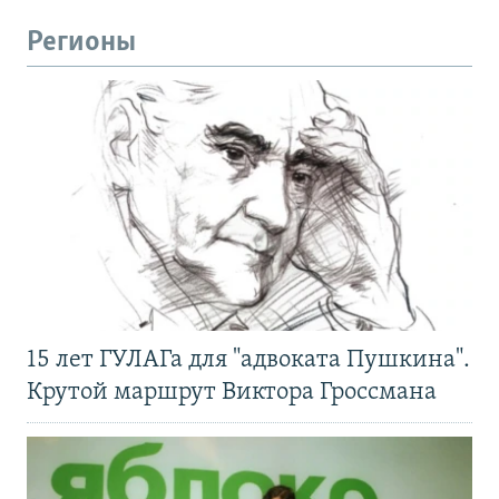
Регионы
15 лет ГУЛАГа для "адвоката Пушкина".
Крутой маршрут Виктора Гроссмана