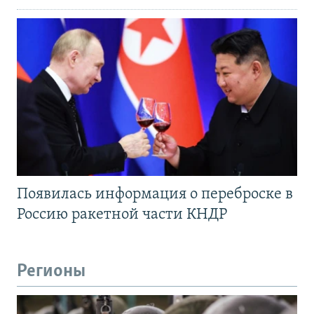
Появилась информация о переброске в
Россию ракетной части КНДР
Регионы