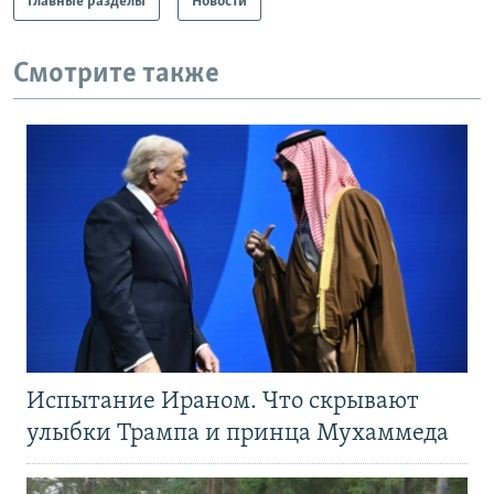
Главные разделы
Новости
Смотрите также
Испытание Ираном. Что скрывают
улыбки Трампа и принца Мухаммеда