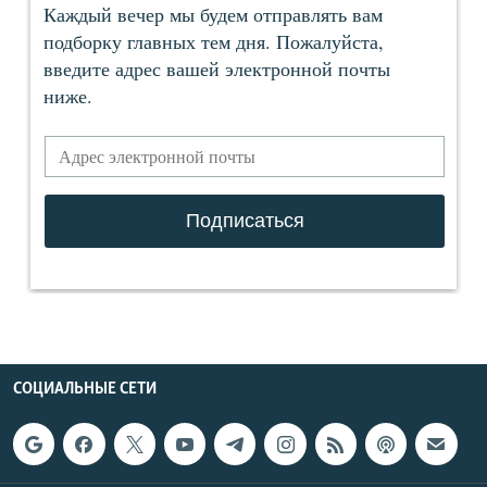
СОЦИАЛЬНЫЕ СЕТИ