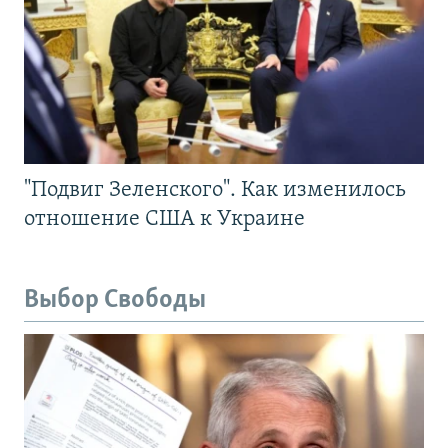
"Подвиг Зеленского". Как изменилось
отношение США к Украине
Выбор Свободы