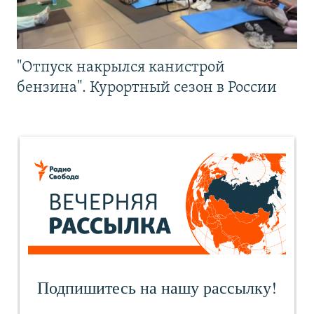
"Отпуск накрылся канистрой
бензина". Курортный сезон в России