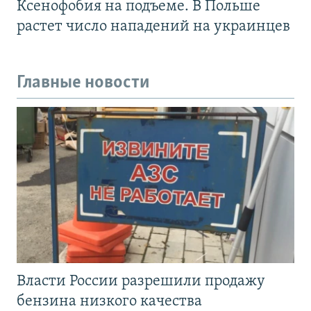
Ксенофобия на подъеме. В Польше
растет число нападений на украинцев
Главные новости
Власти России разрешили продажу
бензина низкого качества