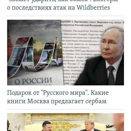
о последствиях атак на Wildberries
Подарок от "Русского мира". Какие
книги Москва предлагает сербам