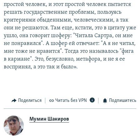
простой человек, и этот простой человек пытается
решать государственные проблемы, пользуясь
критериями обыденными, человеческими, а так
они не решаются. Там еще, кстати, это в цитату уже
ушло, она говорит шоферу: "Читала Сартра, он мне
не понравился". А шофер ей отвечает: "А я не читал,
мне тоже не нравится". Тогда это называлось "фига
в кармане". Это, безусловно, метафора, и не я ее
воспринял, а это так и было».
Поделиться
Читать без VPN
Подпишитесь
Мумин Шакиров