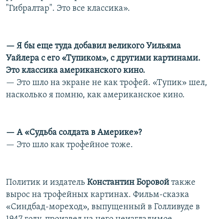
"Гибралтар". Это все классика».
— Я бы еще туда добавил великого Уильяма
Уайлера с его «Тупиком», с другими картинами.
Это классика американского кино.
— Это шло на экране не как трофей. «Тупик» шел,
насколько я помню, как американское кино.
— А «Судьба солдата в Америке»?
— Это шло как трофейное тоже.
Политик и издатель
Константин Боровой
также
вырос на трофейных картинах. Фильм-сказка
«Синдбад-мореход», выпущенный в Голливуде в