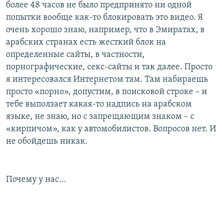
более 48 часов не было предпринято ни одной
попытки вообще как-то блокировать это видео. Я
очень хорошо знаю, например, что в Эмиратах, в
арабских странах есть жесткий блок на
определенные сайты, в частности,
порнографические, секс-сайты и так далее. Просто
я интересовался Интернетом там. Там набираешь
просто «порно», допустим, в поисковой строке – и
тебе выползает какая-то надпись на арабском
языке, не знаю, но с запрещающим знаком – с
«кирпичом», как у автомобилистов. Вопросов нет. И
не обойдешь никак.
Почему у нас...