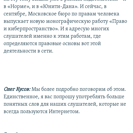
в «Норме», и в «Юнити-Дана». И сейчас, в
сентябре, Московское бюро по правам человека
выпускает новую монографическую работу «Право
и киберпространство». И я адресую многих
слушателей именно к этим работам, где
определяются правовые основы вот этой
деятельности в сети.
Олег Кусов:
Мы более подробно поговорим об этом.
Единственное, я вас попрошу употреблять больше
понятных слов для наших слушателей, которые не
всегда пользуются Интернетом.