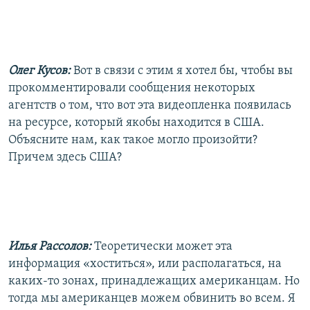
Олег Кусов:
Вот в связи с этим я хотел бы, чтобы вы
прокомментировали сообщения некоторых
агентств о том, что вот эта видеопленка появилась
на ресурсе, который якобы находится в США.
Объясните нам, как такое могло произойти?
Причем здесь США?
Илья Рассолов:
Теоретически может эта
информация «хоститься», или располагаться, на
каких-то зонах, принадлежащих американцам. Но
тогда мы американцев можем обвинить во всем. Я