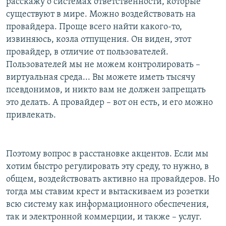
расскажу о системах ответственности, которые
существуют в мире. Можно воздействовать на
провайдера. Проще всего найти какого-то,
извиняюсь, козла отпущения. Он виден, этот
провайдер, в отличие от пользователей.
Пользователей мы не можем контролировать –
виртуальная среда... Вы можете иметь тысячу
псевдонимов, и никто вам не должен запрещать
это делать. А провайдер – вот он есть, и его можно
привлекать.
Поэтому вопрос в расстановке акцентов. Если мы
хотим быстро регулировать эту среду, то нужно, в
общем, воздействовать активно на провайдеров. Но
тогда мы ставим крест и вытаскиваем из розетки
всю систему как информационного обеспечения,
так и электронной коммерции, и также – услуг.