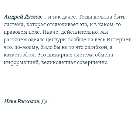
Андрей Дятлов:
...и так далее. Тогда должна быть
система, которая отслеживает это, и в каком-то
правовом поле. Иначе, действительно, мы
растянем одеяло цензуры вообще на весь Интернет,
что, по-моему, было бы не то что ошибкой, а
катастрофой. Это шикарная система обмена
информацией, великолепная совершенно.
Илья Рассолов:
Да.