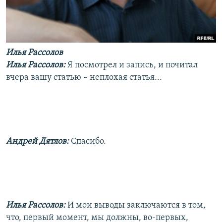
Илья Рассолов
Илья Рассолов:
Я посмотрел и запись, и почитал
вчера вашу статью – неплохая статья...
Андрей Дятлов:
Спасибо.
Илья Рассолов:
И мои выводы заключаются в том,
что, первый момент, мы должны, во-первых,