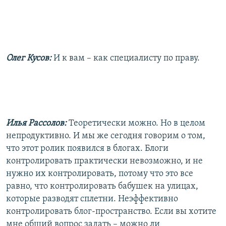
Олег Кусов:
И к вам – как специалисту по праву.
Илья Рассолов:
Теоретически можно. Но в целом
непродуктивно. И мы же сегодня говорим о том,
что этот ролик появился в блогах. Блоги
контролировать практически невозможно, и не
нужно их контролировать, потому что это все
равно, что контролировать бабушек на улицах,
которые разводят сплетни. Неэффективно
контролировать блог-пространство. Если вы хотите
мне общий вопрос задать – можно ли