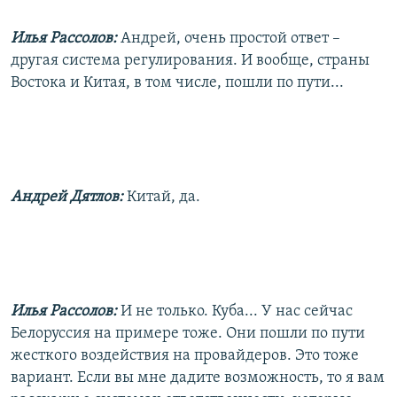
Илья Рассолов:
Андрей, очень простой ответ –
другая система регулирования. И вообще, страны
Востока и Китая, в том числе, пошли по пути...
Андрей Дятлов:
Китай, да.
Илья Рассолов:
И не только. Куба... У нас сейчас
Белоруссия на примере тоже. Они пошли по пути
жесткого воздействия на провайдеров. Это тоже
вариант. Если вы мне дадите возможность, то я вам