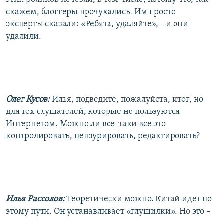
скажем, блоггеры прочухались. Им просто
эксперты сказали: «Ребята, удаляйте», - и они
удалили.
Олег Кусов:
Илья, подведите, пожалуйста, итог, но
для тех слушателей, которые не пользуются
Интернетом. Можно ли все-таки все это
контролировать, цензурировать, редактировать?
Илья Рассолов:
Теоретически можно. Китай идет по
этому пути. Он устанавливает «глушилки». Но это –