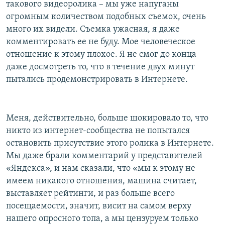
такового видеоролика – мы уже напуганы
огромным количеством подобных съемок, очень
много их видели. Съемка ужасная, я даже
комментировать ее не буду. Мое человеческое
отношение к этому плохое. Я не смог до конца
даже досмотреть то, что в течение двух минут
пытались продемонстрировать в Интернете.
Меня, действительно, больше шокировало то, что
никто из интернет-сообщества не попытался
остановить присутствие этого ролика в Интернете.
Мы даже брали комментарий у представителей
«Яндекса», и нам сказали, что «мы к этому не
имеем никакого отношения, машина считает,
выставляет рейтинги, и раз больше всего
посещаемости, значит, висит на самом верху
нашего опросного топа, а мы цензуруем только