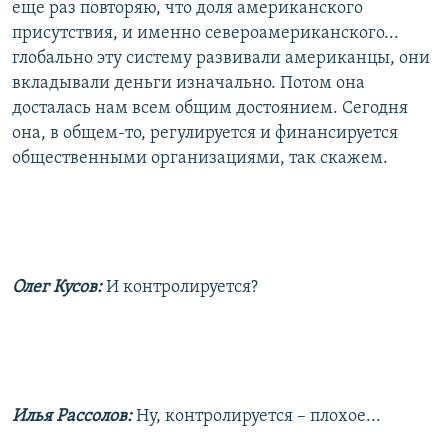
еще раз повторяю, что доля американского
присутствия, и именно североамериканского...
глобально эту систему развивали американцы, они
вкладывали деньги изначально. Потом она
досталась нам всем общим достоянием. Сегодня
она, в общем-то, регулируется и финансируется
общественными организациями, так скажем.
Олег Кусов:
И контролируется?
Илья Рассолов:
Ну, контролируется – плохое...