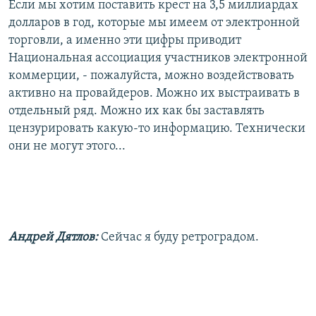
Если мы хотим поставить крест на 3,5 миллиардах
долларов в год, которые мы имеем от электронной
торговли, а именно эти цифры приводит
Национальная ассоциация участников электронной
коммерции, - пожалуйста, можно воздействовать
активно на провайдеров. Можно их выстраивать в
отдельный ряд. Можно их как бы заставлять
цензурировать какую-то информацию. Технически
они не могут этого...
Андрей Дятлов:
Сейчас я буду ретроградом.