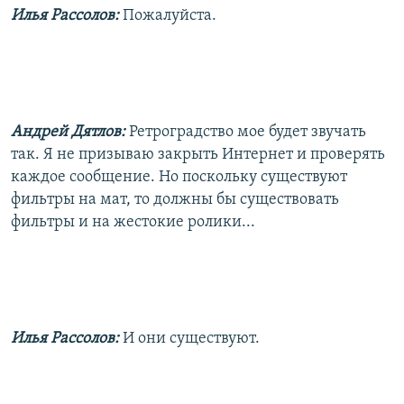
Илья Рассолов:
Пожалуйста.
Андрей Дятлов:
Ретроградство мое будет звучать
так. Я не призываю закрыть Интернет и проверять
каждое сообщение. Но поскольку существуют
фильтры на мат, то должны бы существовать
фильтры и на жестокие ролики...
Илья Рассолов:
И они существуют.