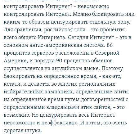
контролировать Интернет? – невозможно
контролировать Интернет. Можно блокировать или
каким-то образом цензурировать отдельную зону.
Для сравнения, российская зона – это проценты
всего общего Интернета. Сегодня Интернет – это в
основном англо-американская система. 86
процентов серверов расположены в Северной
Америке, и порядка 90 процентов обменов
осуществляется на английском языке. Поэтому
блокировать на определенное время, - как это,
кстати, и делается во многих региональных
избирательных кампаниях, определенные сайты
на определенное время путем договоренностей с
определенными владельцами этих сайтов, – это
возможно. Но цензурировать весь Интернет
невозможно и неэффективно. И потом, это очень
дорогая штука.