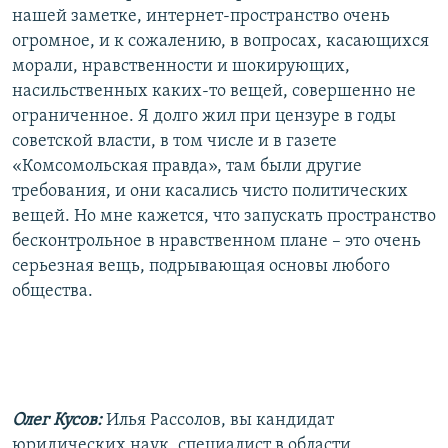
нашей заметке, интернет-пространство очень
огромное, и к сожалению, в вопросах, касающихся
морали, нравственности и шокирующих,
насильственных каких-то вещей, совершенно не
ограниченное. Я долго жил при цензуре в годы
советской власти, в том числе и в газете
«Комсомольская правда», там были другие
требования, и они касались чисто политических
вещей. Но мне кажется, что запускать пространство
бесконтрольное в нравственном плане – это очень
серьезная вещь, подрывающая основы любого
общества.
Олег Кусов:
Илья Рассолов, вы кандидат
юридических наук, специалист в области