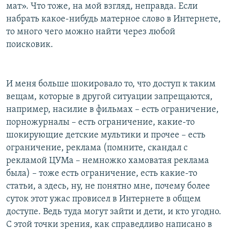
мат». Что тоже, на мой взгляд, неправда. Если
набрать какое-нибудь матерное слово в Интернете,
то много чего можно найти через любой
поисковик.
И меня больше шокировало то, что доступ к таким
вещам, которые в другой ситуации запрещаются,
например, насилие в фильмах – есть ограничение,
порножурналы – есть ограничение, какие-то
шокирующие детские мультики и прочее – есть
ограничение, реклама (помните, скандал с
рекламой ЦУМа – немножко хамоватая реклама
была) – тоже есть ограничение, есть какие-то
статьи, а здесь, ну, не понятно мне, почему более
суток этот ужас провисел в Интернете в общем
доступе. Ведь туда могут зайти и дети, и кто угодно.
С этой точки зрения, как справедливо написано в