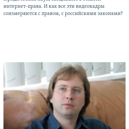
интернет-права. И как все эти видеокадры
соизмеряются с правом, с российскими законами?