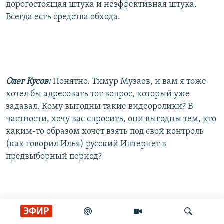
дорогостоящая штука и неэффективная штука.
Всегда есть средства обхода.
Олег Кусов:
Понятно. Тимур Музаев, и вам я тоже
хотел бы адресовать тот вопрос, который уже
задавал. Кому выгодны такие видеоролики? В
частности, хочу вас спросить, они выгодны тем, кто
каким-то образом хочет взять под свой контроль
(как говорил Илья) русский Интернет в
предвыборный период?
ЭФИР