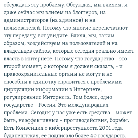
обсуждать эту проблему. Обсуждая, мы влияем, и
даже сейчас мы влияем на блоггеров, на
администраторов (на админов) и на
пользователей. Потому что многие перепечатают
эту передачу, вот увидите. Влияя, мы, таким
образом, воздействуем на пользователей и на
владельцев сайтов, которые сегодня реально имеют
власть в Интернете. Потому что государство – это
второй момент, о котором я должен сказать, - и
правоохранительные органы не могут и не
способны в одиночку справиться с проблемами
циркуляции информации в Интернете,
регулирование Интернета. Тем более, одно
государство – Россия. Это международная
проблема. Сегодня у нас уже есть средства – может
быть, неэффективные – противодействия, борьбы.
Есть Конвенция о киберпреступности 2001 года
будапештская, ее подписало более 40 государств.