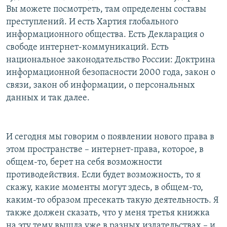
Вы можете посмотреть, там определены составы
преступлений. И есть Хартия глобального
информационного общества. Есть Декларация о
свободе интернет-коммуникаций. Есть
национальное законодательство России: Доктрина
информационной безопасности 2000 года, закон о
связи, закон об информации, о персональных
данных и так далее.
И сегодня мы говорим о появлении нового права в
этом пространстве – интернет-права, которое, в
общем-то, берет на себя возможности
противодействия. Если будет возможность, то я
скажу, какие моменты могут здесь, в общем-то,
каким-то образом пресекать такую деятельность. Я
также должен сказать, что у меня третья книжка
на эту тему вышла уже в разных издательствах – и