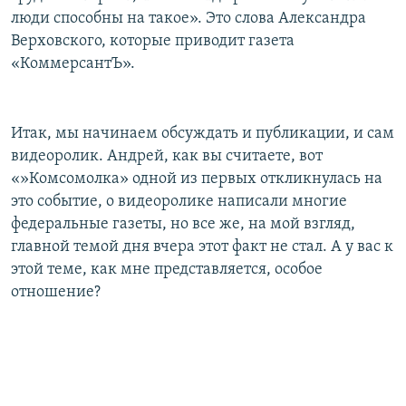
люди способны на такое». Это слова Александра
Верховского, которые приводит газета
«КоммерсантЪ».
Итак, мы начинаем обсуждать и публикации, и сам
видеоролик. Андрей, как вы считаете, вот
«»Комсомолка» одной из первых откликнулась на
это событие, о видеоролике написали многие
федеральные газеты, но все же, на мой взгляд,
главной темой дня вчера этот факт не стал. А у вас к
этой теме, как мне представляется, особое
отношение?