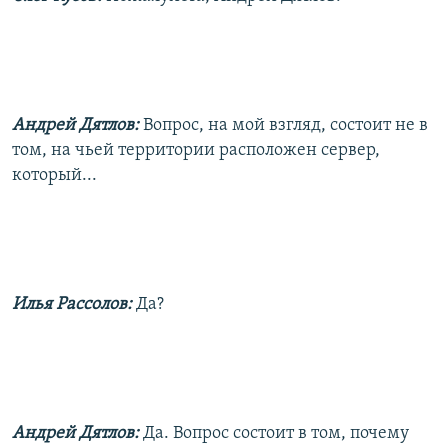
Андрей Дятлов:
Вопрос, на мой взгляд, состоит не в
том, на чьей территории расположен сервер,
который...
Илья Рассолов:
Да?
Андрей Дятлов:
Да. Вопрос состоит в том, почему