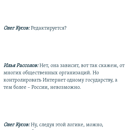
Олег Кусов:
Редактируется?
Илья Рассолов:
Нет, она зависит, вот так скажем, от
многих общественных организаций. Но
контролировать Интернет одному государству, а
тем более – России, невозможно.
Олег Кусов:
Ну, следуя этой логике, можно,