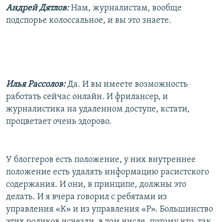
Андрей Дятлов:
Нам, журналистам, вообще
подспорье колоссальное, и вы это знаете.
Илья Рассолов:
Да. И вы имеете возможность
работать сейчас онлайн. И фрилансер, и
журналистика на удаленном доступе, кстати,
процветает очень здорово.
У блоггеров есть положение, у них внутреннее
положение есть удалять информацию расистского
содержания. И они, в принципе, должны это
делать. И я вчера говорил с ребятами из
управления «К» и из управления «Р». Большинство
этих роликов исчезли, в том числе, потому что, так