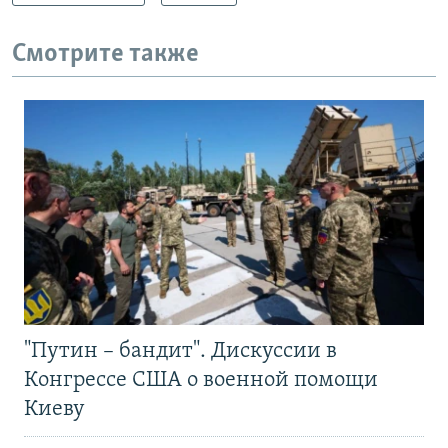
Смотрите также
"Путин – бандит". Дискуссии в
Конгрессе США о военной помощи
Киеву