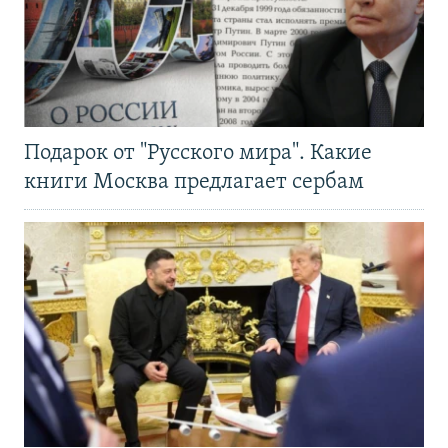
Подарок от "Русского мира". Какие
книги Москва предлагает сербам