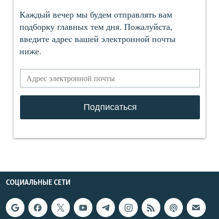
СОЦИАЛЬНЫЕ СЕТИ