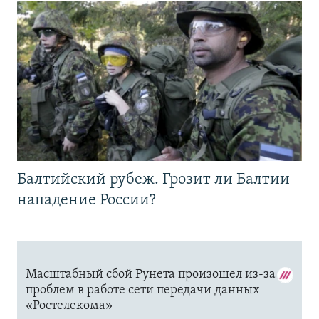
Балтийский рубеж. Грозит ли Балтии
нападение России?