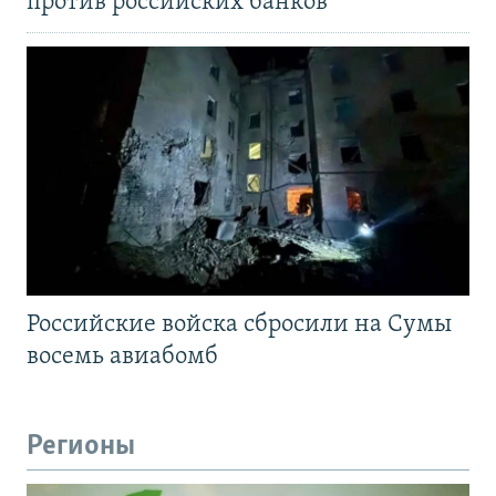
против российских банков
Российские войска сбросили на Сумы
восемь авиабомб
Регионы