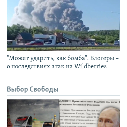
"Может ударить, как бомба". Блогеры –
о последствиях атак на Wildberries
Выбор Свободы