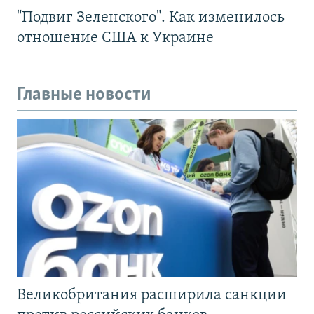
"Подвиг Зеленского". Как изменилось
отношение США к Украине
Главные новости
Великобритания расширила санкции