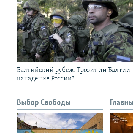
Балтийский рубеж. Грозит ли Балтии
нападение России?
Выбор Свободы
Главны