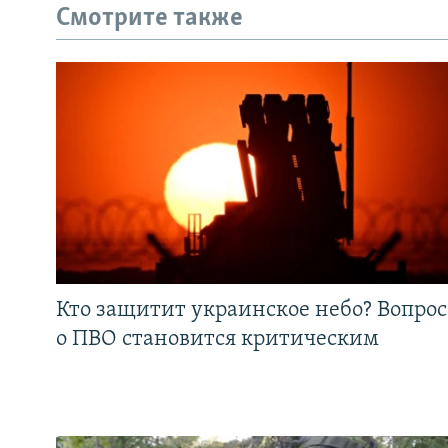
Смотрите также
Кто защитит украинское небо? Вопрос
о ПВО становится критическим