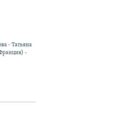
ва - Татьяна
Франция) -