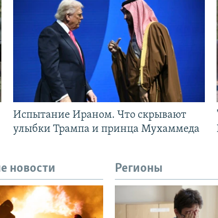
Испытание Ираном. Что скрывают
улыбки Трампа и принца Мухаммеда
е новости
Регионы