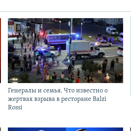
Генералы и семья. Что известно о
жертвах взрыва в ресторане Balzi
Rossi