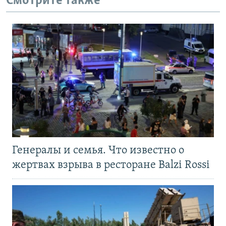
Смотрите также
Генералы и семья. Что известно о
жертвах взрыва в ресторане Balzi Rossi