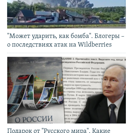
"Может ударить, как бомба". Блогеры –
о последствиях атак на Wildberries
Подарок от "Русского мира". Какие