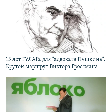
15 лет ГУЛАГа для "адвоката Пушкина".
Крутой маршрут Виктора Гроссмана