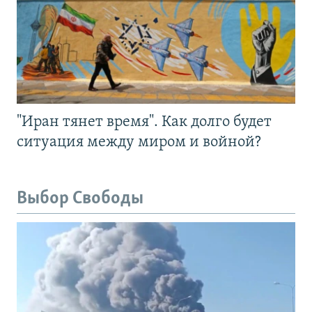
"Иран тянет время". Как долго будет
ситуация между миром и войной?
Выбор Свободы