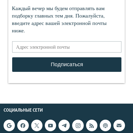
СОЦИАЛЬНЫЕ СЕТИ