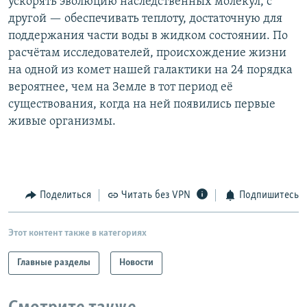
ускорять эволюцию наследственных молекул, с
другой — обеспечивать теплоту, достаточную для
поддержания части воды в жидком состоянии. По
расчётам исследователей, происхождение жизни
на одной из комет нашей галактики на 24 порядка
вероятнее, чем на Земле в тот период её
существования, когда на ней появились первые
живые организмы.
Поделиться
Читать без VPN
Подпишитесь
Этот контент также в категориях
Главные разделы
Новости