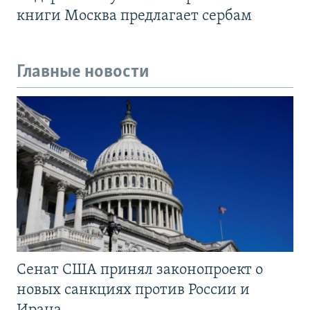
книги Москва предлагает сербам
Главные новости
Сенат США принял законопроект о
новых санкциях против России и