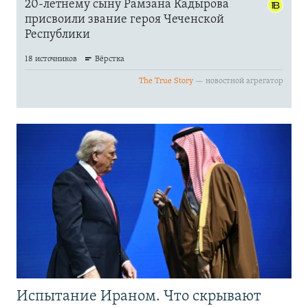
Испытание Ираном. Что скрывают