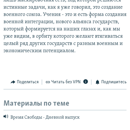
лишь маскировочная сеть, под которой решаются
истинные задачи, как я уже говорил, это создание
военного союза. Учения - это и есть форма создания
военной интеграции, нового альянса государств,
который формируется на наших глазах и, как мы
уже видим, в орбиту которого желают втягиваться
целый ряд других государств с разным военным и
экономическим потенциалом.
Поделиться
Читать без VPN
Подпишитесь
Материалы по теме
Время Свободы - Дневной выпуск