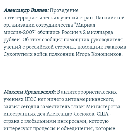
Александр Валиев:
Проведение
антитеррористических учений стран Шанхайской
организации сотрудничества "Мирная
миссия-2007" обошлись России в 2 миллиарда
рублей. Об этом сообщил помощник руководителя
учений с российской стороны, помощник главкома
Сухопутных войск полковник Игорь Коношенков.
Максим Ярошевский:
В антитеррористических
учениях ШОС нет ничего антиамериканского,
заявил сегодня заместитель главы Министерства
иностранных дел Александр Лосюков. США -
страна с глобальными интересами, которую
интересуют процессы и объединения, которые