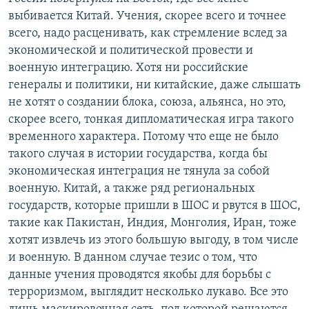
выбивается Китай. Учения, скорее всего и точнее
всего, надо расценивать, как стремление вслед за
экономической и политической провести и
военную интеграцию. Хотя ни российские
генералы и политики, ни китайские, даже слышать
не хотят о создании блока, союза, альянса, но это,
скорее всего, тонкая дипломатическая игра такого
временного характера. Потому что еще не было
такого случая в истории государства, когда бы
экономическая интеграция не тянула за собой
военную. Китай, а также ряд региональных
государств, которые пришли в ШОС и рвутся в ШОС,
такие как Пакистан, Индия, Монголия, Иран, тоже
хотят извлечь из этого большую выгоду, в том числе
и военную. В данном случае тезис о том, что
данные учения проводятся якобы для борьбы с
терроризмом, выглядит несколько лукаво. Все это