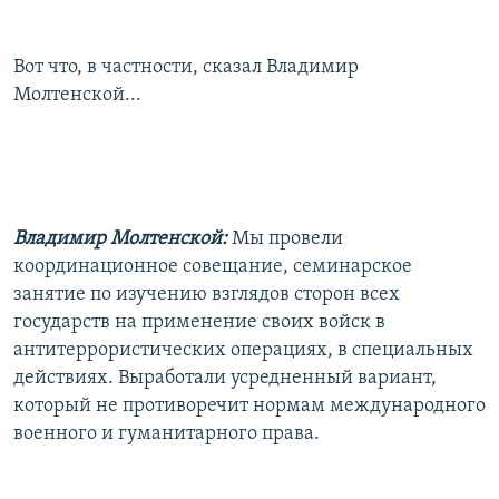
Вот что, в частности, сказал Владимир
Молтенской...
Владимир Молтенской:
Мы провели
координационное совещание, семинарское
занятие по изучению взглядов сторон всех
государств на применение своих войск в
антитеррористических операциях, в специальных
действиях. Выработали усредненный вариант,
который не противоречит нормам международного
военного и гуманитарного права.