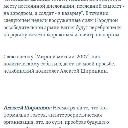
месту постоянной дислокации, последний самолет -
на аэродром, а солдат - в казарму". В течение
следующей недели вооруженные силы Народной
освободительной армии Китая будут переброшены
на родину железнодорожным и авиатранспортом.
Свою оценку "Мирной миссии-2007", как
политическому событию, дает, по моей просьбе,
челябинский политолог Алексей Ширинкин.
Алексей Ширинкин:
Несмотря на то, что это,
формально говоря, антитеррористическая
организация, это, по сути, прообраз будущего