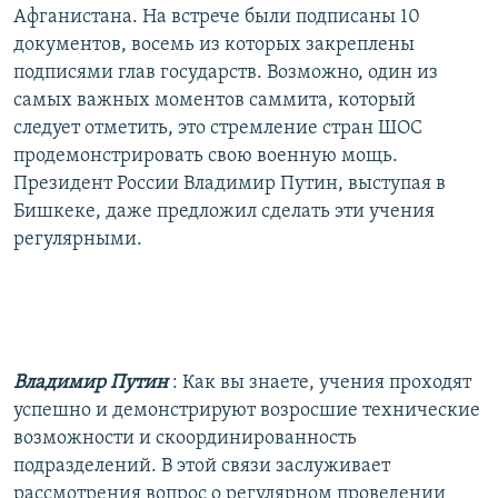
Афганистана. На встрече были подписаны 10
документов, восемь из которых закреплены
подписями глав государств. Возможно, один из
самых важных моментов саммита, который
следует отметить, это стремление стран ШОС
продемонстрировать свою военную мощь.
Президент России Владимир Путин, выступая в
Бишкеке, даже предложил сделать эти учения
регулярными.
Владимир Путин
: Как вы знаете, учения проходят
успешно и демонстрируют возросшие технические
возможности и скоординированность
подразделений. В этой связи заслуживает
рассмотрения вопрос о регулярном проведении