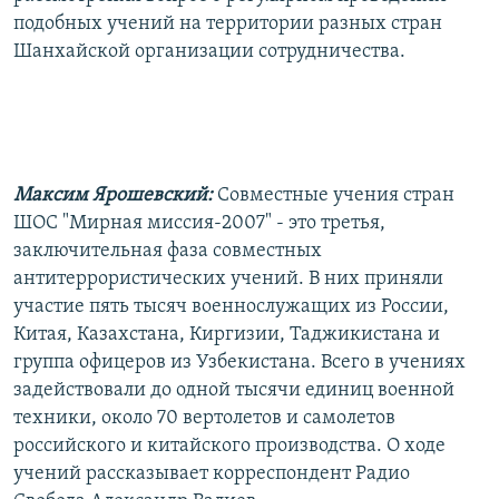
подобных учений на территории разных стран
Шанхайской организации сотрудничества.
Максим Ярошевский:
Совместные учения стран
ШОС "Мирная миссия-2007" - это третья,
заключительная фаза совместных
антитеррористических учений. В них приняли
участие пять тысяч военнослужащих из России,
Китая, Казахстана, Киргизии, Таджикистана и
группа офицеров из Узбекистана. Всего в учениях
задействовали до одной тысячи единиц военной
техники, около 70 вертолетов и самолетов
российского и китайского производства. О ходе
учений рассказывает корреспондент Радио