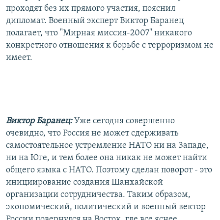
проходят без их прямого участия, пояснил
дипломат. Военный эксперт Виктор Баранец
полагает, что "Мирная миссия-2007" никакого
конкретного отношения к борьбе с терроризмом не
имеет.
Виктор Баранец:
Уже сегодня совершенно
очевидно, что Россия не может сдерживать
самостоятельное устремление НАТО ни на Западе,
ни на Юге, и тем более она никак не может найти
общего языка с НАТО. Поэтому сделан поворот - это
инициирование создания Шанхайской
организации сотрудничества. Таким образом,
экономический, политический и военный вектор
России повернулся на Восток, где все яснее