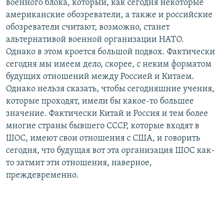
военного блока, который, как сегодня некоторые
американские обозреватели, а также и российские
обозреватели считают, возможно, станет
альтернативой военной организации НАТО.
Однако в этом кроется большой подвох. Фактически
сегодня мы имеем дело, скорее, с неким форматом
будущих отношений между Россией и Китаем.
Однако нельзя сказать, чтобы сегодняшние учения,
которые проходят, имели бы какое-то большее
значение. Фактически Китай и Россия и тем более
многие страны бывшего СССР, которые входят в
ШОС, имеют свои отношения с США, и говорить
сегодня, что будущая вот эта организация ШОС как-
то затмит эти отношения, наверное,
преждевременно.