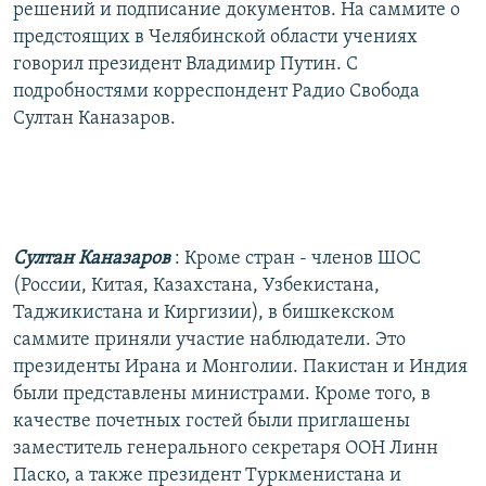
решений и подписание документов. На саммите о
предстоящих в Челябинской области учениях
говорил президент Владимир Путин. С
подробностями корреспондент Радио Свобода
Султан Каназаров.
Султан Каназаров
: Кроме стран - членов ШОС
(России, Китая, Казахстана, Узбекистана,
Таджикистана и Киргизии), в бишкекском
саммите приняли участие наблюдатели. Это
президенты Ирана и Монголии. Пакистан и Индия
были представлены министрами. Кроме того, в
качестве почетных гостей были приглашены
заместитель генерального секретаря ООН Линн
Паско, а также президент Туркменистана и