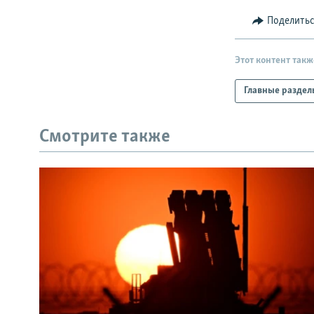
Поделить
Этот контент такж
Главные раздел
Смотрите также