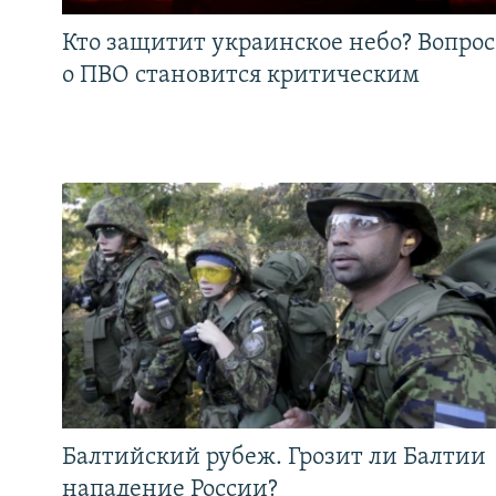
Кто защитит украинское небо? Вопрос
о ПВО становится критическим
Балтийский рубеж. Грозит ли Балтии
нападение России?