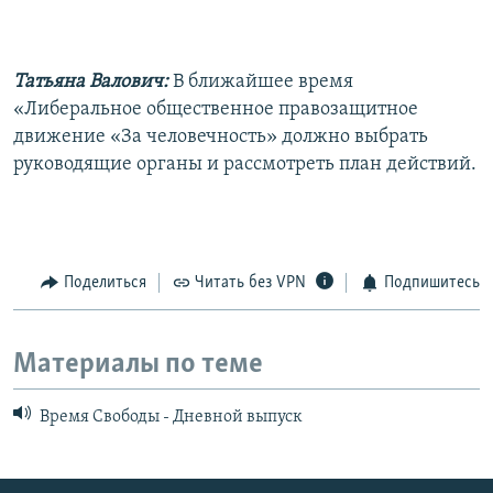
Татьяна Валович:
В ближайшее время
«Либеральное общественное правозащитное
движение «За человечность» должно выбрать
руководящие органы и рассмотреть план действий.
Поделиться
Читать без VPN
Подпишитесь
Материалы по теме
Время Свободы - Дневной выпуск