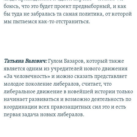
боюсь, что это будет проект предвыборный, и как
бы туда не забралась та самая политика, от которой
мы пытаемся как-то отстраниться.
Татьяна Валович:
Гулом Базаров, который также
является одним из учредителей нового движения
«За человечность» и можно сказать представляет
молодое поколение либералов, считает, что
либеральное движение в новейшей истории только
начинает развиваться и возможно деятельность по
координации всех правозащитных сил это и есть
первая задача новых либералов.