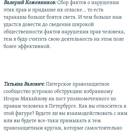
Валерий Кожевников:
Сбор фактов о нарушении
этих прав и придание их огласке… то есть
тараканы больше боятся света. И чем больше нам
удастся довести до сведения широкой
общественности фактов нарушения прав человека,
тем я буду считать свою деятельность на этом поле
более эффективной.
Татьяна Валович:
Питерское правозащитное
сообщество устроило обструкцию избранному
Игорю Михайлову на пост уполномоченного по
правам человека в Петербурге. Как вы относитесь к
этой фигуре? Будете ли вы взаимодействовать с ним
или вы будете все-таки примыкать к тем
правозащитным кругам, которые самостоятельно