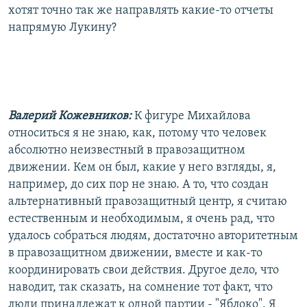
хотят точно так же направлять какие-то отчеты
напрямую Лукину?
Валерий Кожевников:
К фигуре Михайлова
относиться я не знаю, как, потому что человек
абсолютно неизвестный в правозащитном
движении. Кем он был, какие у него взгляды, я,
например, до сих пор не знаю. А то, что создан
альтернативный правозащитный центр, я считаю
естественным и необходимым, я очень рад, что
удалось собраться людям, достаточно авторитетным
в правозащитном движении, вместе и как-то
координировать свои действия. Другое дело, что
наводит, так сказать, на сомнение тот факт, что
люди принадлежат к одной партии - "Яблоко". Я