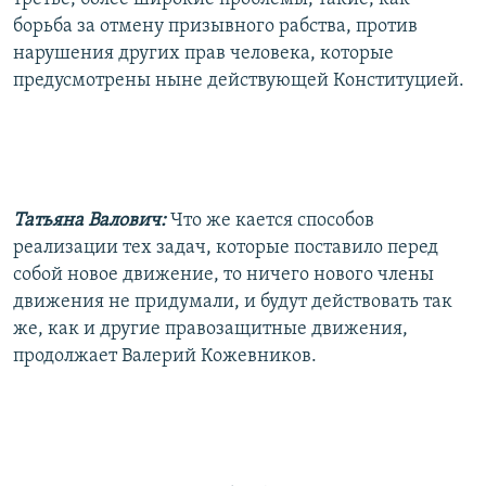
борьба за отмену призывного рабства, против
нарушения других прав человека, которые
предусмотрены ныне действующей Конституцией.
Татьяна Валович:
Что же кается способов
реализации тех задач, которые поставило перед
собой новое движение, то ничего нового члены
движения не придумали, и будут действовать так
же, как и другие правозащитные движения,
продолжает Валерий Кожевников.