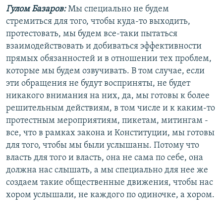
Гулом Базаров:
Мы специально не будем
стремиться для того, чтобы куда-то выходить,
протестовать, мы будем все-таки пытаться
взаимодействовать и добиваться эффективности
прямых обязанностей и в отношении тех проблем,
которые мы будем озвучивать. В том случае, если
эти обращения не будут восприняты, не будет
никакого внимания на них, да, мы готовы к более
решительным действиям, в том числе и к каким-то
протестным мероприятиям, пикетам, митингам -
все, что в рамках закона и Конституции, мы готовы
для того, чтобы мы были услышаны. Потому что
власть для того и власть, она не сама по себе, она
должна нас слышать, а мы специально для нее же
создаем такие общественные движения, чтобы нас
хором услышали, не каждого по одиночке, а хором.