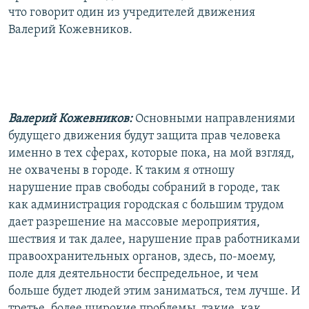
что говорит один из учредителей движения
Валерий Кожевников.
Валерий Кожевников:
Основными направлениями
будущего движения будут защита прав человека
именно в тех сферах, которые пока, на мой взгляд,
не охвачены в городе. К таким я отношу
нарушение прав свободы собраний в городе, так
как администрация городская с большим трудом
дает разрешение на массовые мероприятия,
шествия и так далее, нарушение прав работниками
правоохранительных органов, здесь, по-моему,
поле для деятельности беспредельное, и чем
больше будет людей этим заниматься, тем лучше. И
третье, более широкие проблемы, такие, как