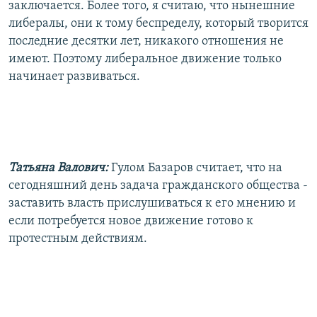
заключается. Более того, я считаю, что нынешние
либералы, они к тому беспределу, который творится
последние десятки лет, никакого отношения не
имеют. Поэтому либеральное движение только
начинает развиваться.
Татьяна Валович:
Гулом Базаров считает, что на
сегодняшний день задача гражданского общества -
заставить власть прислушиваться к его мнению и
если потребуется новое движение готово к
протестным действиям.