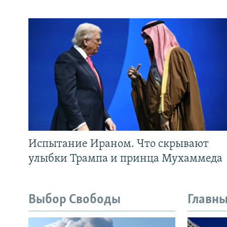
Испытание Ираном. Что скрывают
улыбки Трампа и принца Мухаммеда
Выбор Свободы
Главны