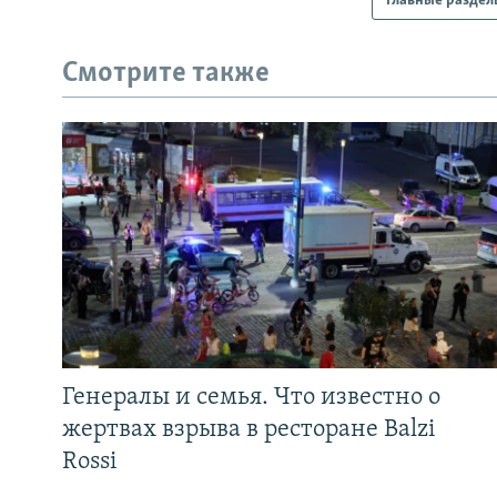
Главные раздел
Смотрите также
Генералы и семья. Что известно о
жертвах взрыва в ресторане Balzi
Rossi