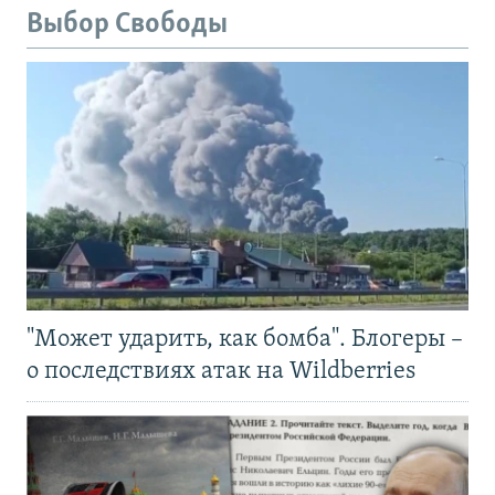
Выбор Свободы
"Может ударить, как бомба". Блогеры –
о последствиях атак на Wildberries