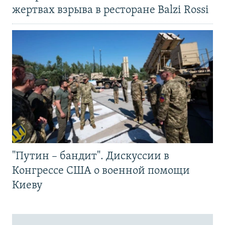
жертвах взрыва в ресторане Balzi Rossi
"Путин – бандит". Дискуссии в
Конгрессе США о военной помощи
Киеву