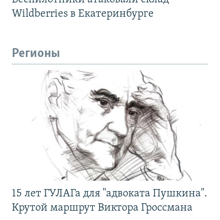
Wildberries в Екатеринбурге
Регионы
15 лет ГУЛАГа для "адвоката Пушкина".
Крутой маршрут Виктора Гроссмана