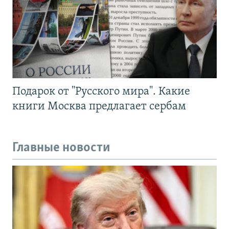
Подарок от "Русского мира". Какие
книги Москва предлагает сербам
Главные новости