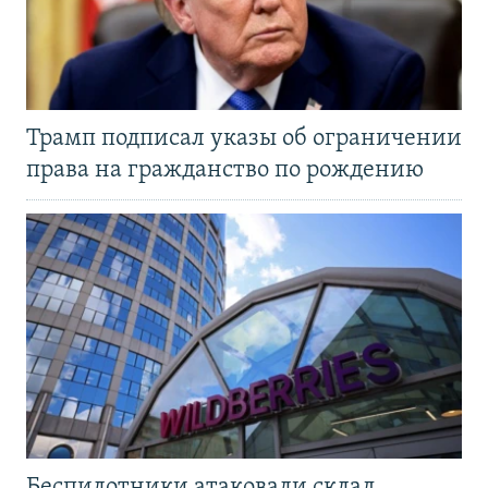
Трамп подписал указы об ограничении
права на гражданство по рождению
Беспилотники атаковали склад