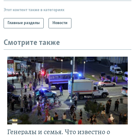
Этот контент также в категориях
Главные разделы
Новости
Смотрите также
Генералы и семья. Что известно о