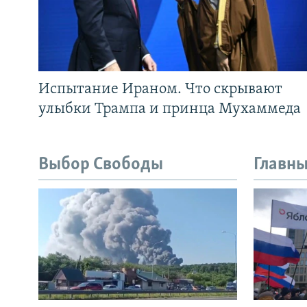
Испытание Ираном. Что скрывают
улыбки Трампа и принца Мухаммеда
Выбор Свободы
Главны