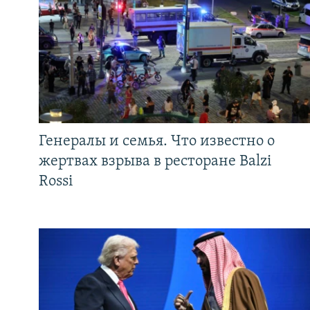
Генералы и семья. Что известно о
жертвах взрыва в ресторане Balzi
Rossi