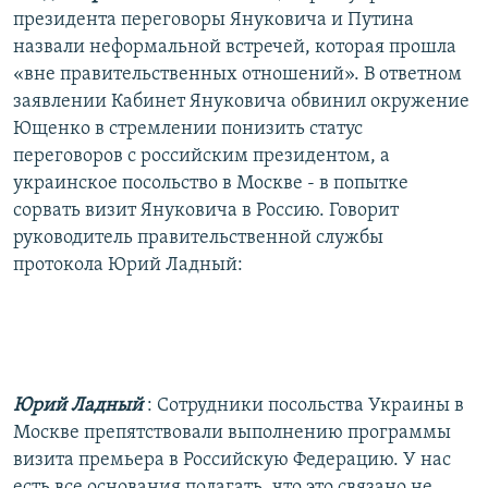
президента переговоры Януковича и Путина
назвали неформальной встречей, которая прошла
«вне правительственных отношений». В ответном
заявлении Кабинет Януковича обвинил окружение
Ющенко в стремлении понизить статус
переговоров с российским президентом, а
украинское посольство в Москве - в попытке
сорвать визит Януковича в Россию. Говорит
руководитель правительственной службы
протокола Юрий Ладный:
Юрий Ладный
: Сотрудники посольства Украины в
Москве препятствовали выполнению программы
визита премьера в Российскую Федерацию. У нас
есть все основания полагать, что это связано не