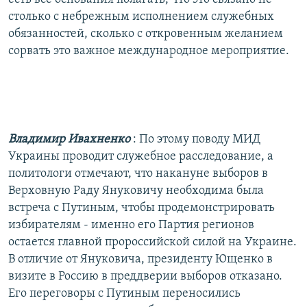
столько с небрежным исполнением служебных
обязанностей, сколько с откровенным желанием
сорвать это важное международное мероприятие.
Владимир Ивахненко
: По этому поводу МИД
Украины проводит служебное расследование, а
политологи отмечают, что накануне выборов в
Верховную Раду Януковичу необходима была
встреча с Путиным, чтобы продемонстрировать
избирателям - именно его Партия регионов
остается главной пророссийской силой на Украине.
В отличие от Януковича, президенту Ющенко в
визите в Россию в преддверии выборов отказано.
Его переговоры с Путиным переносились