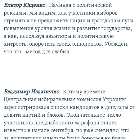
Виктор Ющенко
: Начиная с политической
рекламы, мы видим, как участники выборов
стремятся не предложить нации и гражданам пути
повышения уровня жизни и развития государства,
а как, используя авантюры и политическую
хитрость, опорочить своих оппонентов. Убежден,
что это - метод для слабых.
Владимир Ивахненко
: К этому времени
Центральная избирательная комиссия Украины
зарегистрировала списки кандидатов в депутаты от
девяти партий и блоков. Окончательное число
участников предвыборного марафона станет
известно в начале сентября, но уже очевидно, что
за депутатские мандаты будут бороться не более