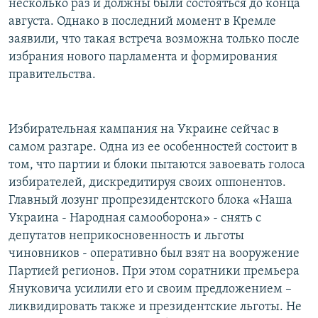
несколько раз и должны были состояться до конца
августа. Однако в последний момент в Кремле
заявили, что такая встреча возможна только после
избрания нового парламента и формирования
правительства.
Избирательная кампания на Украине сейчас в
самом разгаре. Одна из ее особенностей состоит в
том, что партии и блоки пытаются завоевать голоса
избирателей, дискредитируя своих оппонентов.
Главный лозунг пропрезидентского блока «Наша
Украина - Народная самооборона» - снять с
депутатов неприкосновенность и льготы
чиновников - оперативно был взят на вооружение
Партией регионов. При этом соратники премьера
Януковича усилили его и своим предложением –
ликвидировать также и президентские льготы. Не