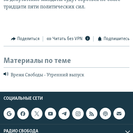
тридцати пяти политических сил.
Поделиться
Читать без VPN
Подпишитесь
Материалы по теме
Время Свободы - Утренний выпуск
СОЦИАЛЬНЫЕ СЕТИ
РАДИО СВОБОДА