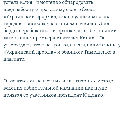
успела Юлия Тимошенко обнародовать
предвыборную программу своего блока
«Украинский прорыв», как на улицах многих
городов с таким же названием появились бил-
борды перебежчика из оранжевого в бело-синий
лагерь вице-премьера Анатолия Кинаха. Он
утверждает, что еще три года назад написал книгу
«Украинский прорыв» и обвиняет Тимошенко в
плагиате.
Отказаться от нечестных и авантюрных методов
ведения избирательной кампании накануне
призвал ее участников президент Ющенко.