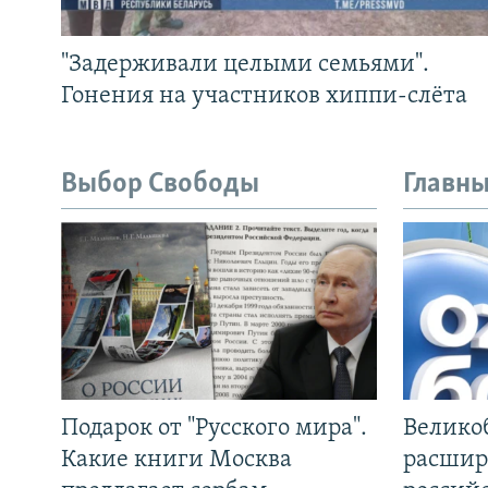
"Задерживали целыми семьями".
Гонения на участников хиппи-слёта
Выбор Свободы
Главны
Подарок от "Русского мира".
Велико
Какие книги Москва
расшир