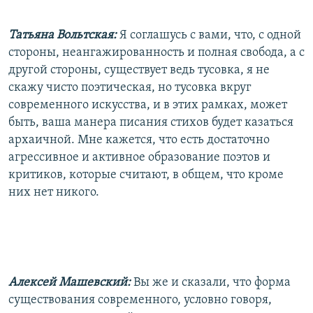
Татьяна Вольтская:
Я соглашусь с вами, что, с одной
стороны, неангажированность и полная свобода, а с
другой стороны, существует ведь тусовка, я не
скажу чисто поэтическая, но тусовка вкруг
современного искусства, и в этих рамках, может
быть, ваша манера писания стихов будет казаться
архаичной. Мне кажется, что есть достаточно
агрессивное и активное образование поэтов и
критиков, которые считают, в общем, что кроме
них нет никого.
Алексей Машевский:
Вы же и сказали, что форма
существования современного, условно говоря,