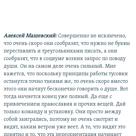
Алексей Машевский:
Совершенно не исключено,
что очень скоро они сообразят, что нужно не буквы
переставлять и треугольниками писать, а они
сообразят, что в социуме возник запрос по поводу
души. Он на самом деле очень сильный. Мне
кажется, что поскольку принципы работы тусовки
останутся точно такими же, то очень скоро вместо
этого они начнут бесконечно говорить о душе. Вот
тогда начнется конец уже полный. Да еще с
привлечением православия и прочих вещей. Дай
только команду и установку. Они просто между
собой заигрались, поэтому не очень смотрят и
видят, каким ветром уже веет. А то, что видят это
понятно и то, что эта переориентация начинает