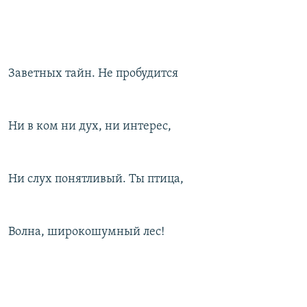
Заветных тайн. Не пробудится
Ни в ком ни дух, ни интерес,
Ни слух понятливый. Ты птица,
Волна, широкошумный лес!