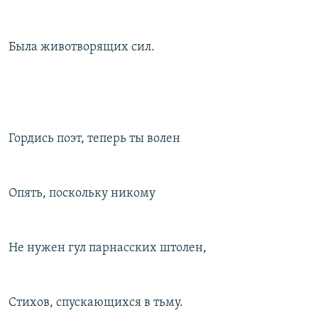
Была животворящих сил.
Гордись поэт, теперь ты волен
Опять, поскольку никому
Не нужен гул парнасских штолен,
Стихов, спускающихся в тьму.