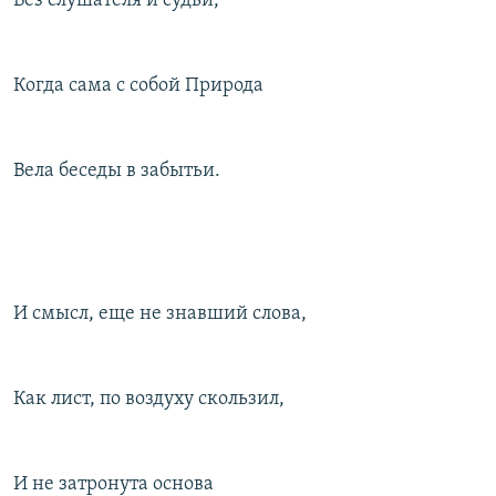
Без слушателя и судьи,
Когда сама с собой Природа
Вела беседы в забытьи.
И смысл, еще не знавший слова,
Как лист, по воздуху скользил,
И не затронута основа