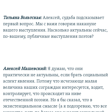
Татьяна Вольтская:
Алексей, судьба подсказывает
первый вопрос. Мы с вами говорим накануне
вашего выступления. Насколько актуальны сейчас,
по-вашему, публичные выступления поэтов?
Алексей Машевский:
Я думаю, что они
практически не актуальны, если брать социальный
аспект явления. Потому что исчезающе малая
величина наших сограждан интересуется, ходит,
контролирует, что происходит на ниве
отечественной поэзии. Но я бы сказал, что в
экзистенциальном смысле (а я подозреваю, что все