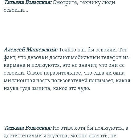
Татьяна Вольтская:
Смотрите, технику люди
освоили…
Алексей Машевский:
Только как бы освоили. Тот
факт, что девочки достают мобильный телефон из
кармана и пользуются, это не значит, что они ее
освоили. Самое поразительное, что едва ли одна
миллионная часть пользователей понимает, какая
наука туда зашита, какое это чудо.
Татьяна Вольтская:
Но этим хотя бы пользуются, а
достижениями искусства, можно сказать, не