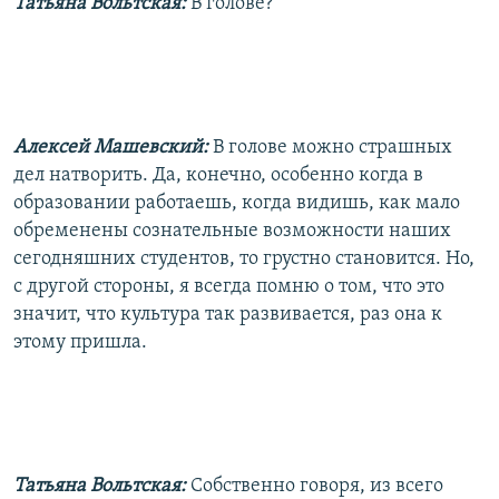
Татьяна Вольтская:
В голове?
Алексей Машевский:
В голове можно страшных
дел натворить. Да, конечно, особенно когда в
образовании работаешь, когда видишь, как мало
обременены сознательные возможности наших
сегодняшних студентов, то грустно становится. Но,
с другой стороны, я всегда помню о том, что это
значит, что культура так развивается, раз она к
этому пришла.
Татьяна Вольтская:
Собственно говоря, из всего