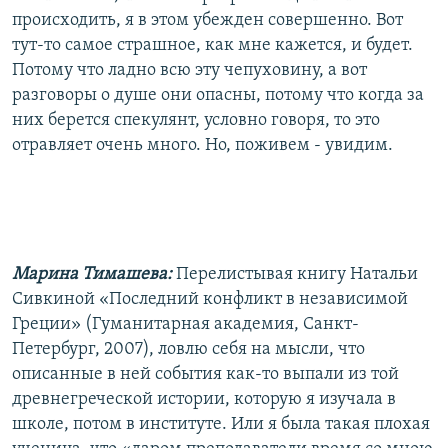
происходить, я в этом убежден совершенно. Вот
тут-то самое страшное, как мне кажется, и будет.
Потому что ладно всю эту чепуховину, а вот
разговоры о душе они опасны, потому что когда за
них берется спекулянт, условно говоря, то это
отравляет очень много. Но, поживем - увидим.
Марина Тимашева:
Перелистывая книгу Натальи
Сивкиной «Последний конфликт в независимой
Греции» (Гуманитарная академия, Санкт-
Петербург, 2007), ловлю себя на мысли, что
описанные в ней события как-то выпали из той
древнегреческой истории, которую я изучала в
школе, потом в институте. Или я была такая плохая