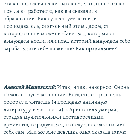
сказанного логически вытекает, что вы не только
поэт, а вы работаете, как вы сказали, в
образовании. Как существует поэт или
преподаватель, отягченный этим даром, от
которого он не может избавиться, который он
вынужден нести, или поэт, который вынужден себе
зарабатывать себе на жизнь? Как правильнее?
Алексей Машевский:
И так, и так, наверное. Очень
помогает чувство иронии. Когда ты открываешь
реферат и читаешь (я преподаю античную
литературу, в частности): «Аристотель умирал,
страдая мучительными противоречиями
времени», то радуешься, потому что язык спасает
себя сам. Или же мне девушка одна сказала такую