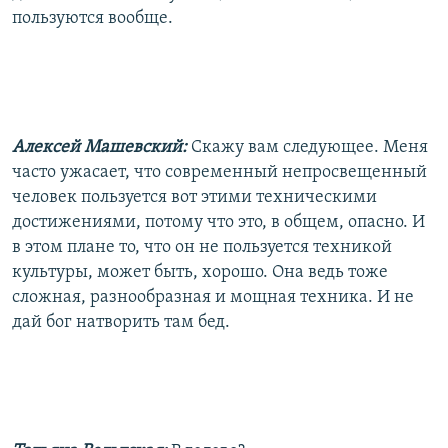
пользуются вообще.
Алексей Машевский:
Скажу вам следующее. Меня
часто ужасает, что современный непросвещенный
человек пользуется вот этими техническими
достижениями, потому что это, в общем, опасно. И
в этом плане то, что он не пользуется техникой
культуры, может быть, хорошо. Она ведь тоже
сложная, разнообразная и мощная техника. И не
дай бог натворить там бед.