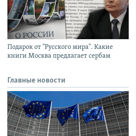
Подарок от "Русского мира". Какие
книги Москва предлагает сербам
Главные новости