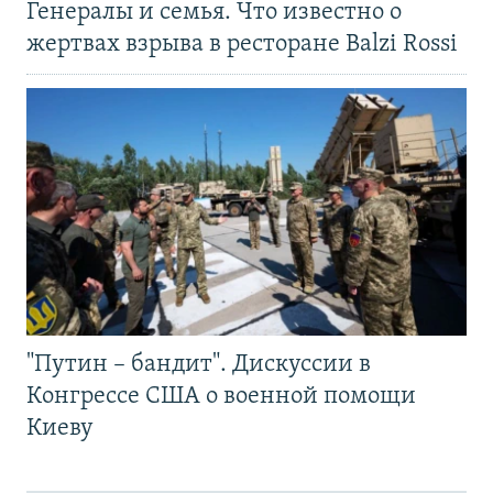
Генералы и семья. Что известно о
жертвах взрыва в ресторане Balzi Rossi
"Путин – бандит". Дискуссии в
Конгрессе США о военной помощи
Киеву