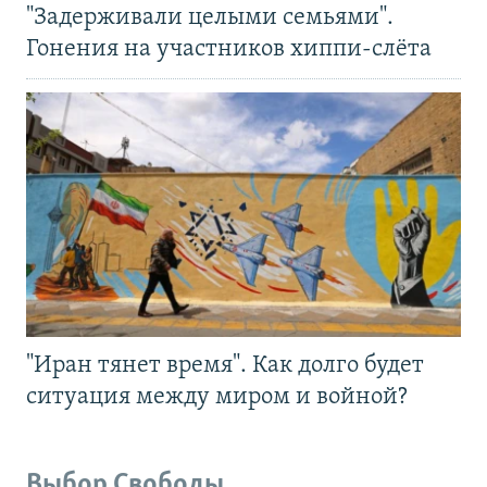
"Задерживали целыми семьями".
Гонения на участников хиппи-слёта
"Иран тянет время". Как долго будет
ситуация между миром и войной?
Выбор Свободы