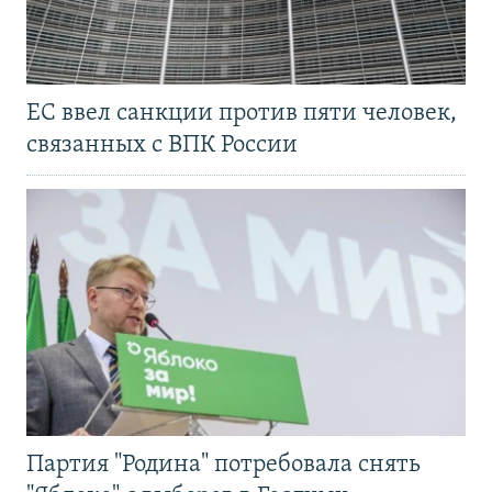
ЕС ввел санкции против пяти человек,
связанных с ВПК России
Партия "Родина" потребовала снять