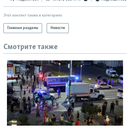
Этот контент также в категориях
Главные разделы
Новости
Смотрите также